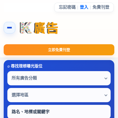
忘記密碼
|
登入
|
免費刊登
立即免費刊登
所有廣告分類
選擇地區