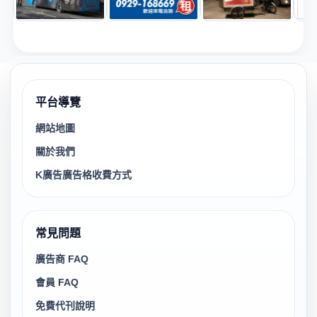
平台導覽
網站地圖
關於我們
K廣告廣告格收費方式
常見問題
廣告商 FAQ
會員 FAQ
免費代刊說明