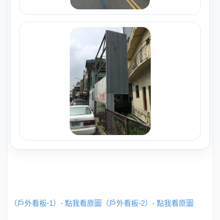
（戶外看板-1）- 點我看原圖
（戶外看板-2）- 點我看原圖