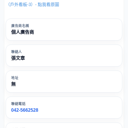
（戶外看板-3）- 點我看原圖
廣告商名稱
個人廣告商
聯絡人
張文章
地址
無
聯絡電話
042-5662528