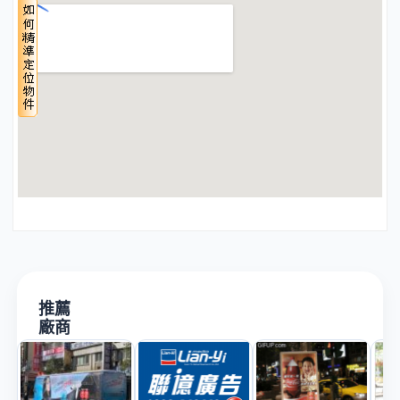
推薦
廠商