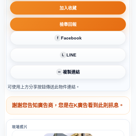
加入收藏
檢舉回報
Facebook
f
LINE
L
複製連結
∞
可使用上方分享按鈕傳送此物件連結。
謝謝您告知廣告商，您是在K廣告看到此則訊息。
現場照片