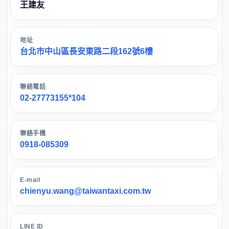
王建友
地址
台北市中山區長安東路二段162號6樓
聯絡電話
02-27773155*104
聯絡手機
0918-085309
E-mail
chienyu.wang@taiwantaxi.com.tw
LINE ID