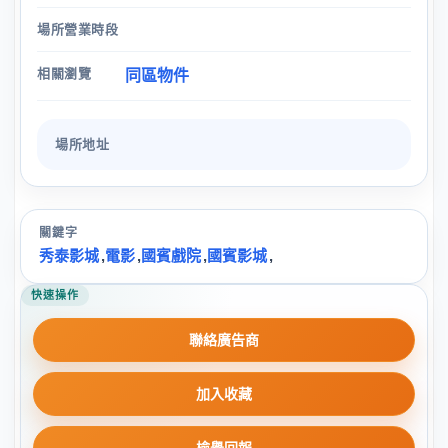
場所營業時段
相關瀏覽
同區物件
場所地址
關鍵字
秀泰影城
,
電影
,
國賓戲院
,
國賓影城
,
快速操作
聯絡廣告商
加入收藏