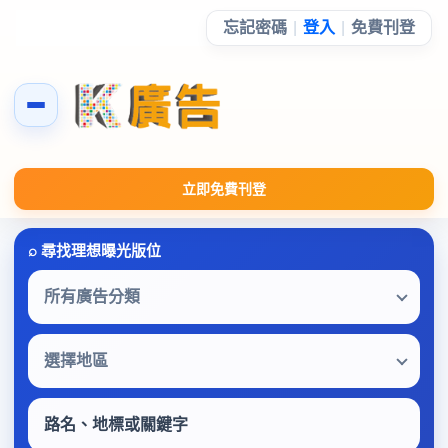
忘記密碼
|
登入
|
免費刊登
立即免費刊登
所有廣告分類
選擇地區