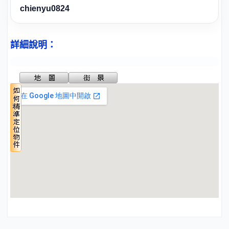
chienyu0824
詳細說明：