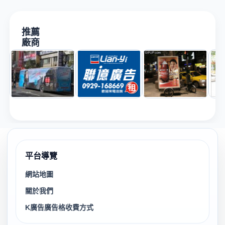
推薦
廠商
平台導覽
網站地圖
關於我們
K廣告廣告格收費方式