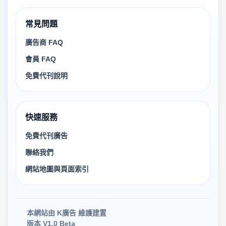
常見問題
廣告商 FAQ
會員 FAQ
免費代刊說明
快速服務
免費代刊廣告
聯絡我們
網站地圖與頁面索引
本網站由 K廣告 維護建置
版本 V1.0 Beta