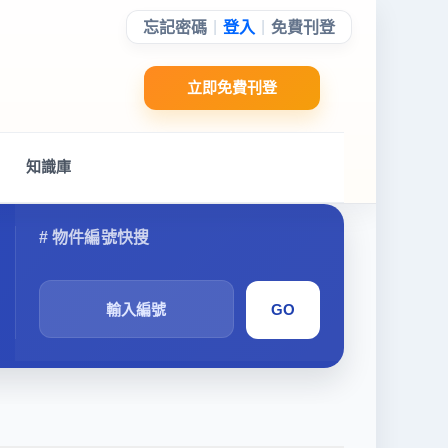
|
|
忘記密碼
登入
免費刊登
立即免費刊登
知識庫
搜
尋