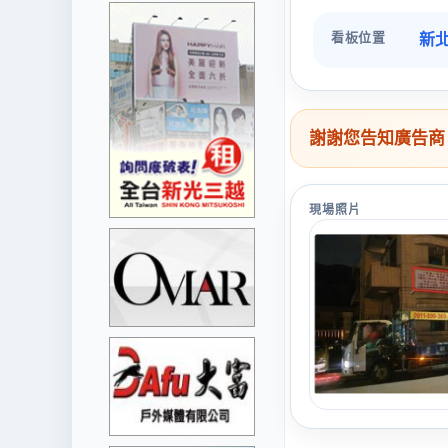
看板位置
新北
謝謝您告知廣告商
現場照片