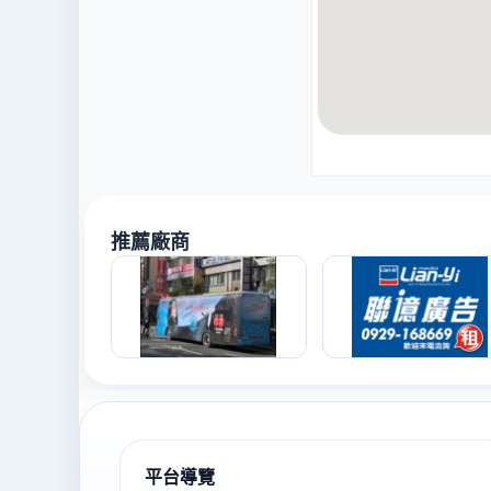
推薦廠商
平台導覽