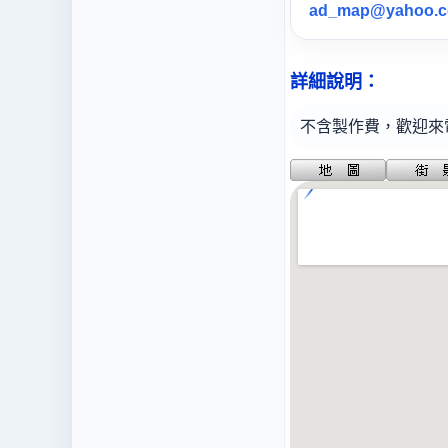
ad_map@yahoo.
詳細說明：
不含製作費，
歡迎來