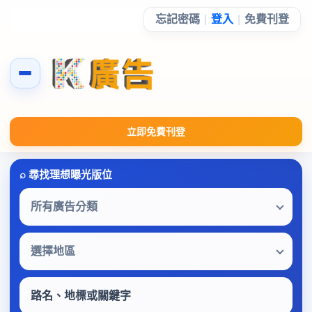
忘記密碼
|
登入
|
免費刊登
立即免費刊登
所有廣告分類
選擇地區