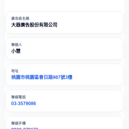
廣告商名稱
大器廣告股份有限公司
聯絡人
小慧
地址
桃園市桃園區春日路987號3樓
聯絡電話
03-3579086
聯絡手機