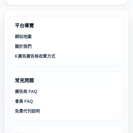
平台導覽
網站地圖
關於我們
K廣告廣告格收費方式
常見問題
廣告商 FAQ
會員 FAQ
免費代刊說明