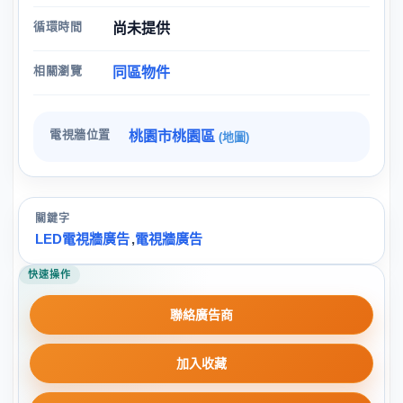
循環時間
尚未提供
相關瀏覽
同區物件
電視牆位置
桃園市桃園區
(地圖)
關鍵字
LED電視牆廣告
,
電視牆廣告
快速操作
聯絡廣告商
加入收藏