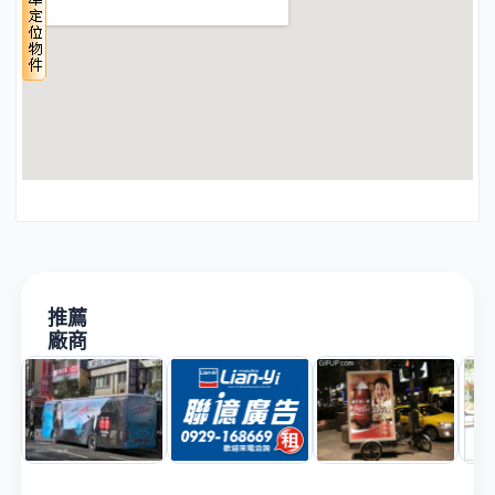
推薦
廠商