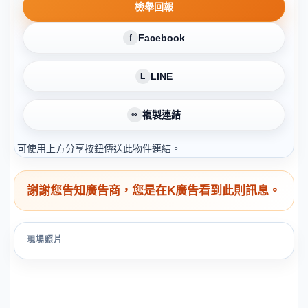
檢舉回報
Facebook
f
LINE
L
複製連結
∞
可使用上方分享按鈕傳送此物件連結。
謝謝您告知廣告商，您是在K廣告看到此則訊息。
現場照片