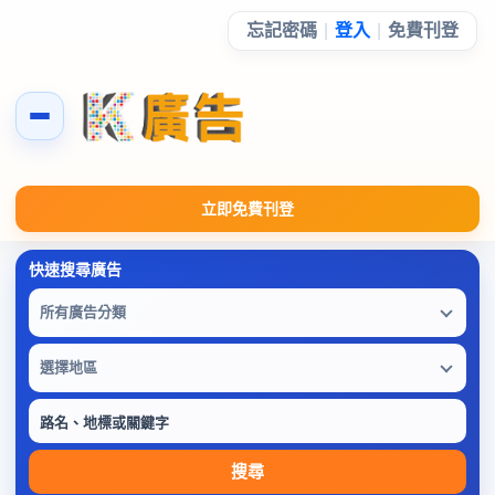
忘記密碼
|
登入
|
免費刊登
立即免費刊登
所有廣告分類
選擇地區
搜尋