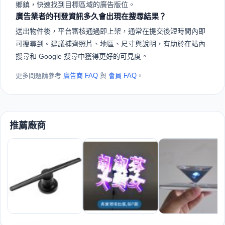
鄉鎮，快速找到目標區域的廣告版位。
廣告業者的刊登資訊多久會出現在搜尋結果？
送出物件後，平台審核通過即上架，通常在提交後短時間內即
可搜尋到。建議補齊照片、地區、尺寸與說明，有助於在站內
搜尋和 Google 搜尋中獲得更好的可見度。
更多問題請參考
廣告商 FAQ
與
會員 FAQ
。
推薦廠商