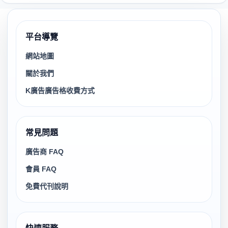
平台導覽
網站地圖
關於我們
K廣告廣告格收費方式
常見問題
廣告商 FAQ
會員 FAQ
免費代刊說明