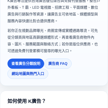
K廣告專注提供台灣廣告版位媒合與免費刊登服務，整合戶
外看板、T 霸、LED 電視牆、招牌工程、平面媒體、數位
廣告與行銷製作等資源，讓廣告主可依地區、媒體類型與
服務內容快速比對合適供應商。
若你正在規劃品牌曝光、商圈宣傳或實體通路導流，可先
從分類頁與地區頁篩選媒體形式，再查看廣告商物件內
容、圖片、服務範圍與聯絡方式；若你是版位供應商，也
可透過免費刊登累積可搜尋的曝光入口。
查看廣告分類說明
廣告商 FAQ
網站地圖與熱門入口
如何使用 K廣告？