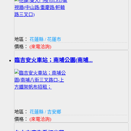
地區：
花蓮縣 / 花蓮市
價格：
(來電洽詢)
臨吉安火車站；南埔公園(南埔...
地區：
花蓮縣 / 吉安鄉
價格：
(來電洽詢)