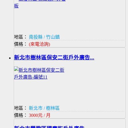
地區：
南投縣 / 竹山鎮
價格：
(來電洽詢)
新北市樹林區保安二街戶外廣告...
地區：
新北市 / 樹林區
價格：
3000元 / 月