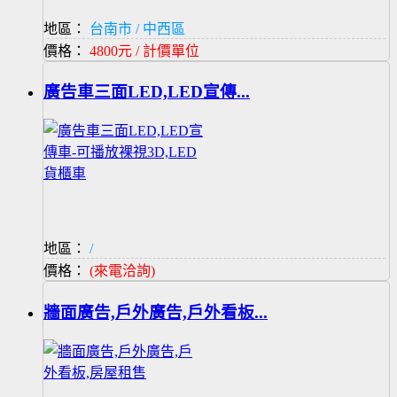
地區：
台南市 / 中西區
價格：
4800元 / 計價單位
廣告車三面LED,LED宣傳...
地區：
/
價格：
(來電洽詢)
牆面廣告,戶外廣告,戶外看板...