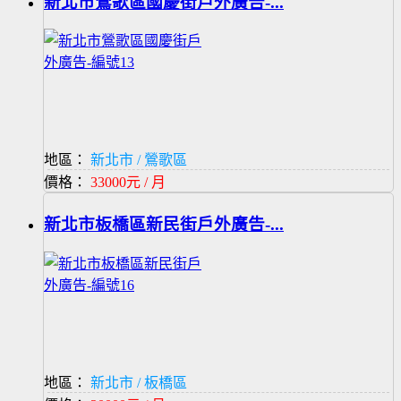
新北市鶯歌區國慶街戶外廣告-...
地區：
新北市 / 鶯歌區
價格：
33000元 / 月
新北市板橋區新民街戶外廣告-...
地區：
新北市 / 板橋區