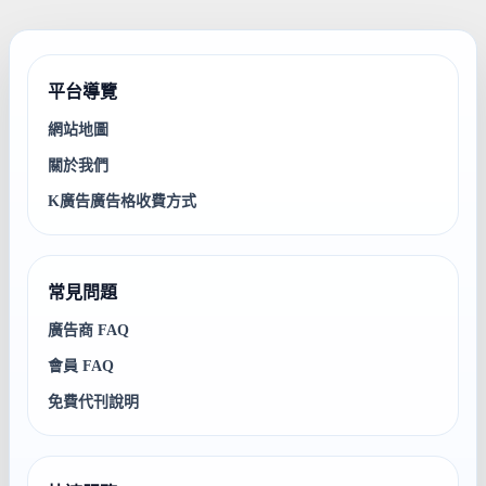
平台導覽
網站地圖
關於我們
K廣告廣告格收費方式
常見問題
廣告商 FAQ
會員 FAQ
免費代刊說明