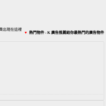
費出現在這裡
♥
熱門物件 - K 廣告推薦給你最熱門的廣告物件