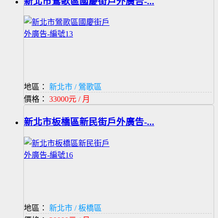
新北市鶯歌區國慶街戶外廣告-...
地區：
新北市 / 鶯歌區
價格：
33000元 / 月
新北市板橋區新民街戶外廣告-...
地區：
新北市 / 板橋區