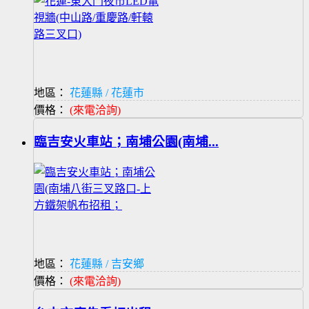
地區：
花蓮縣 / 花蓮市
價格：
(來電洽詢)
臨吉安火車站；南埔公園(南埔...
地區：
花蓮縣 / 吉安鄉
價格：
(來電洽詢)