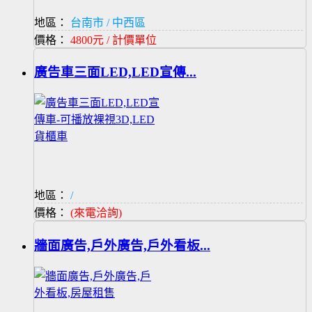
地區：
台南市 / 中西區
價格：
4800元 / 計價單位
廣告車三面LED,LED宣傳...
地區：
/
價格：
(來電洽詢)
牆面廣告,戶外廣告,戶外看板...