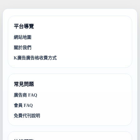
平台導覽
網站地圖
關於我們
K廣告廣告格收費方式
常見問題
廣告商 FAQ
會員 FAQ
免費代刊說明