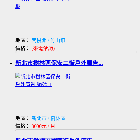
地區：
南投縣 / 竹山鎮
價格：
(來電洽詢)
新北市樹林區保安二街戶外廣告...
地區：
新北市 / 樹林區
價格：
3000元 / 月