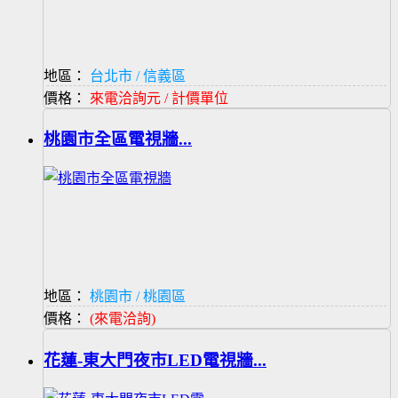
地區：
台北市 / 信義區
價格：
來電洽詢元 / 計價單位
桃園市全區電視牆...
地區：
桃園市 / 桃園區
價格：
(來電洽詢)
花蓮-東大門夜市LED電視牆...