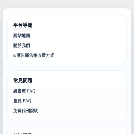
平台導覽
網站地圖
關於我們
K廣告廣告格收費方式
常見問題
廣告商 FAQ
會員 FAQ
免費代刊說明