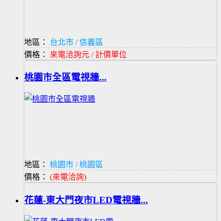
地區：
台北市 / 信義區
價格：
來電洽詢元 / 計價單位
桃園市全區電視牆...
地區：
桃園市 / 桃園區
價格：
(來電洽詢)
花蓮-東大門夜市LED電視牆...