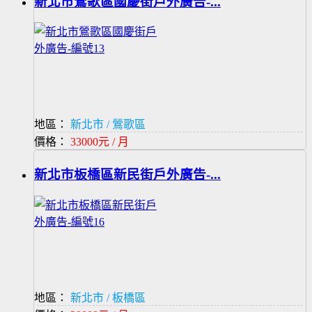
新北市鶯歌區國慶街戶外廣告-...
地區：
新北市 / 鶯歌區
價格：
33000元 / 月
新北市板橋區新民街戶外廣告-...
地區：
新北市 / 板橋區