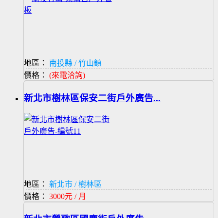
地區：
南投縣 / 竹山鎮
價格：
(來電洽詢)
新北市樹林區保安二街戶外廣告...
地區：
新北市 / 樹林區
價格：
3000元 / 月