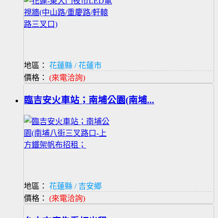
地區：
花蓮縣 / 花蓮市
價格：
(來電洽詢)
臨吉安火車站；南埔公園(南埔...
地區：
花蓮縣 / 吉安鄉
價格：
(來電洽詢)