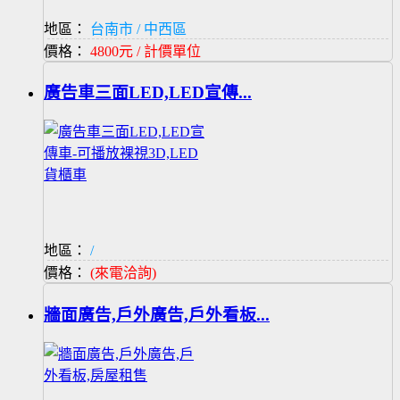
地區：
台南市 / 中西區
價格：
4800元 / 計價單位
廣告車三面LED,LED宣傳...
地區：
/
價格：
(來電洽詢)
牆面廣告,戶外廣告,戶外看板...