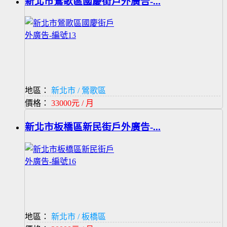
新北市鶯歌區國慶街戶外廣告-...
地區：
新北市 / 鶯歌區
價格：
33000元 / 月
新北市板橋區新民街戶外廣告-...
地區：
新北市 / 板橋區