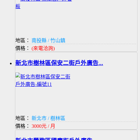
地區：
南投縣 / 竹山鎮
價格：
(來電洽詢)
新北市樹林區保安二街戶外廣告...
地區：
新北市 / 樹林區
價格：
3000元 / 月