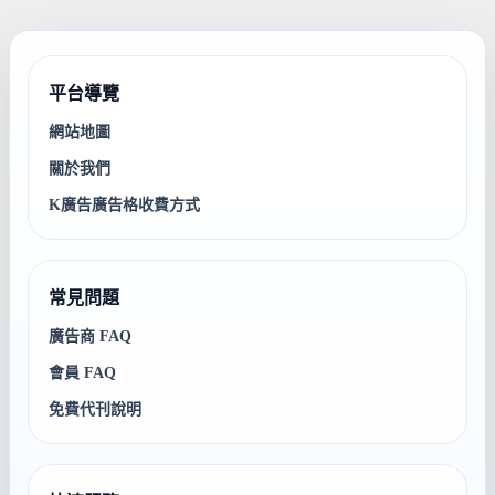
平台導覽
網站地圖
關於我們
K廣告廣告格收費方式
常見問題
廣告商 FAQ
會員 FAQ
免費代刊說明