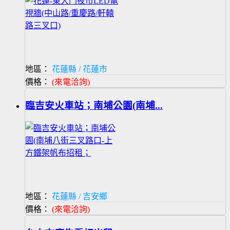
地區：
花蓮縣 / 花蓮市
價格：
(來電洽詢)
臨吉安火車站；南埔公園(南埔...
地區：
花蓮縣 / 吉安鄉
價格：
(來電洽詢)