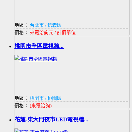
地區：
台北市 / 信義區
價格：
來電洽詢元 / 計價單位
桃園市全區電視牆...
地區：
桃園市 / 桃園區
價格：
(來電洽詢)
花蓮-東大門夜市LED電視牆...