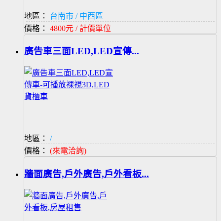
地區：
台南市 / 中西區
價格：
4800元 / 計價單位
廣告車三面LED,LED宣傳...
地區：
/
價格：
(來電洽詢)
牆面廣告,戶外廣告,戶外看板...