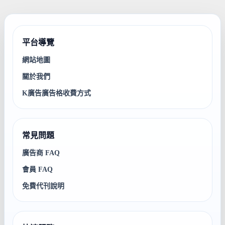
平台導覽
網站地圖
關於我們
K廣告廣告格收費方式
常見問題
廣告商 FAQ
會員 FAQ
免費代刊說明