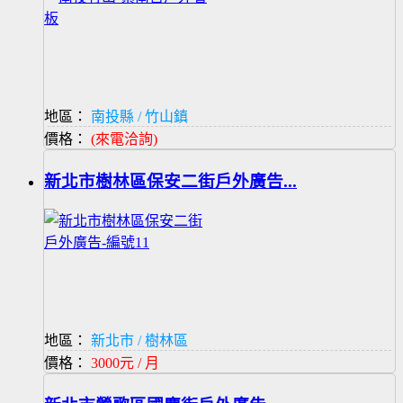
地區：
南投縣 / 竹山鎮
價格：
(來電洽詢)
新北市樹林區保安二街戶外廣告...
地區：
新北市 / 樹林區
價格：
3000元 / 月