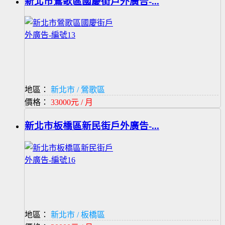
新北市鶯歌區國慶街戶外廣告-...
地區：
新北市 / 鶯歌區
價格：
33000元 / 月
新北市板橋區新民街戶外廣告-...
地區：
新北市 / 板橋區