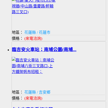
地區：
花蓮縣 / 花蓮市
價格：
(來電洽詢)
臨吉安火車站；南埔公園(南埔...
地區：
花蓮縣 / 吉安鄉
價格：
(來電洽詢)