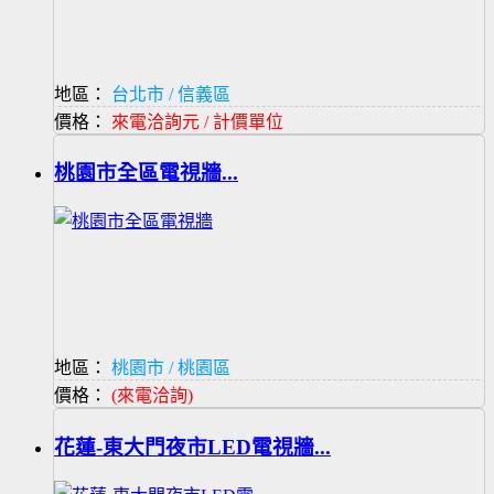
地區：
台北市 / 信義區
價格：
來電洽詢元 / 計價單位
桃園市全區電視牆...
地區：
桃園市 / 桃園區
價格：
(來電洽詢)
花蓮-東大門夜市LED電視牆...