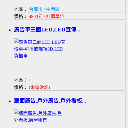
地區：
台南市 / 中西區
價格：
4800元 / 計價單位
廣告車三面LED,LED宣傳...
地區：
/
價格：
(來電洽詢)
牆面廣告,戶外廣告,戶外看板...