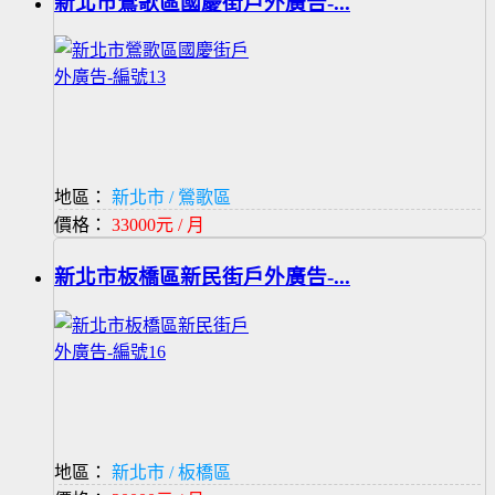
新北市鶯歌區國慶街戶外廣告-...
地區：
新北市 / 鶯歌區
價格：
33000元 / 月
新北市板橋區新民街戶外廣告-...
地區：
新北市 / 板橋區