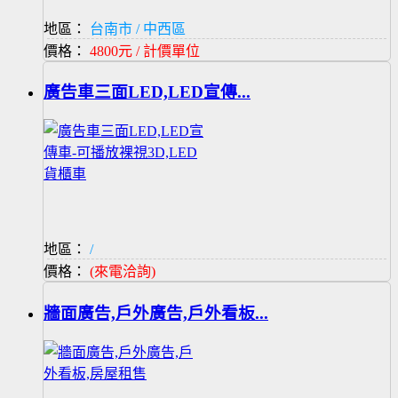
地區：
台南市 / 中西區
價格：
4800元 / 計價單位
廣告車三面LED,LED宣傳...
地區：
/
價格：
(來電洽詢)
牆面廣告,戶外廣告,戶外看板...