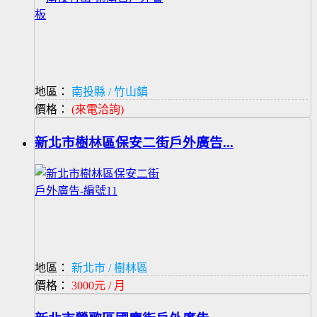
地區：
南投縣 / 竹山鎮
價格：
(來電洽詢)
新北市樹林區保安二街戶外廣告...
地區：
新北市 / 樹林區
價格：
3000元 / 月