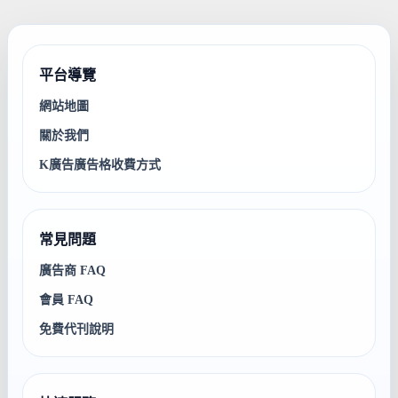
平台導覽
網站地圖
關於我們
K廣告廣告格收費方式
常見問題
廣告商 FAQ
會員 FAQ
免費代刊說明