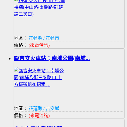
地區：
花蓮縣 / 花蓮市
價格：
(來電洽詢)
臨吉安火車站；南埔公園(南埔...
地區：
花蓮縣 / 吉安鄉
價格：
(來電洽詢)