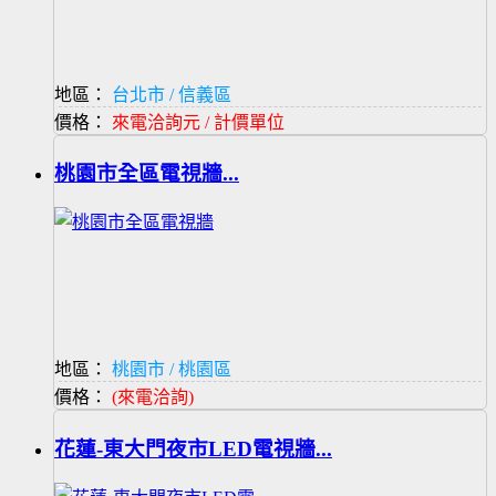
地區：
台北市 / 信義區
價格：
來電洽詢元 / 計價單位
桃園市全區電視牆...
地區：
桃園市 / 桃園區
價格：
(來電洽詢)
花蓮-東大門夜市LED電視牆...