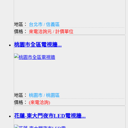
地區：
台北市 / 信義區
價格：
來電洽詢元 / 計價單位
桃園市全區電視牆...
地區：
桃園市 / 桃園區
價格：
(來電洽詢)
花蓮-東大門夜市LED電視牆...