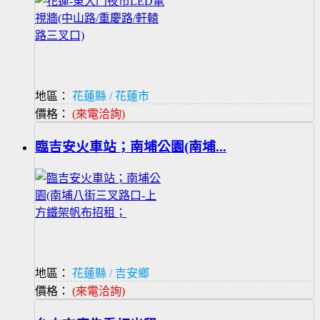
地區：
花蓮縣 / 花蓮市
價格：
(來電洽詢)
臨吉安火車站；南埔公園(南埔...
地區：
花蓮縣 / 吉安鄉
價格：
(來電洽詢)