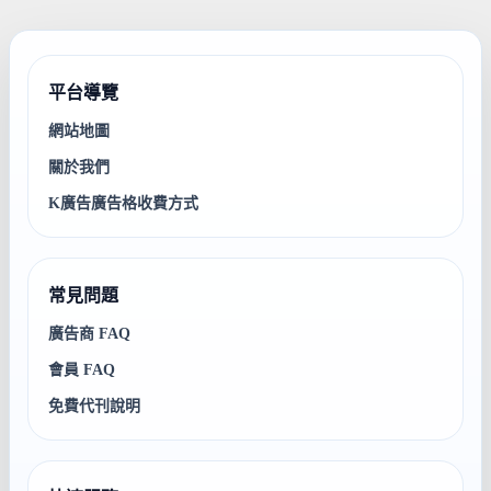
平台導覽
網站地圖
關於我們
K廣告廣告格收費方式
常見問題
廣告商 FAQ
會員 FAQ
免費代刊說明