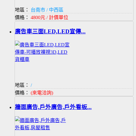
地區：
台南市 / 中西區
價格：
4800元 / 計價單位
廣告車三面LED,LED宣傳...
地區：
/
價格：
(來電洽詢)
牆面廣告,戶外廣告,戶外看板...