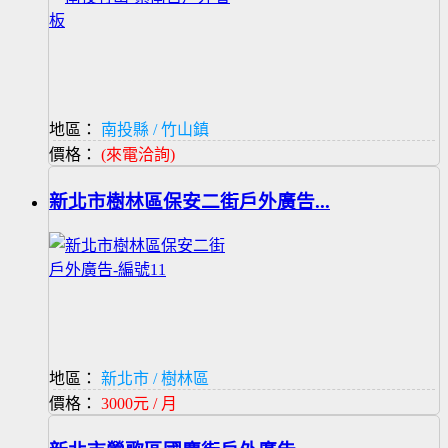
地區：
南投縣 / 竹山鎮
價格：
(來電洽詢)
新北市樹林區保安二街戶外廣告...
地區：
新北市 / 樹林區
價格：
3000元 / 月