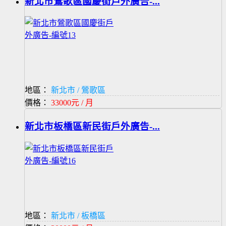
新北市鶯歌區國慶街戶外廣告-...
地區：
新北市 / 鶯歌區
價格：
33000元 / 月
新北市板橋區新民街戶外廣告-...
地區：
新北市 / 板橋區