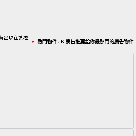
費出現在這裡
♥
熱門物件 - K 廣告推薦給你最熱門的廣告物件