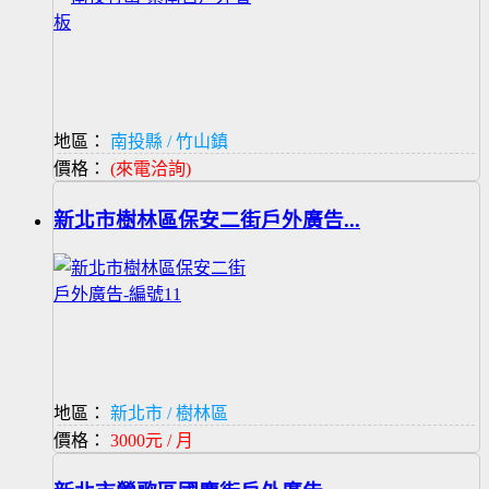
地區：
南投縣 / 竹山鎮
價格：
(來電洽詢)
新北市樹林區保安二街戶外廣告...
地區：
新北市 / 樹林區
價格：
3000元 / 月