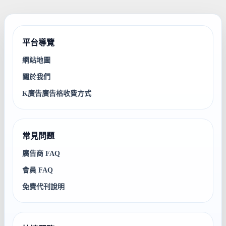
平台導覽
網站地圖
關於我們
K廣告廣告格收費方式
常見問題
廣告商 FAQ
會員 FAQ
免費代刊說明