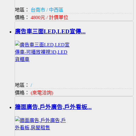
地區：
台南市 / 中西區
價格：
4800元 / 計價單位
廣告車三面LED,LED宣傳...
地區：
/
價格：
(來電洽詢)
牆面廣告,戶外廣告,戶外看板...