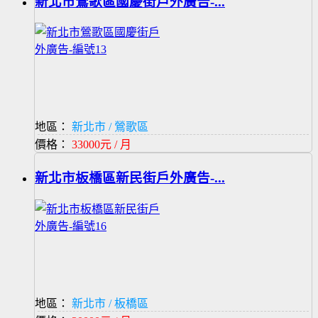
新北市鶯歌區國慶街戶外廣告-...
地區：
新北市 / 鶯歌區
價格：
33000元 / 月
新北市板橋區新民街戶外廣告-...
地區：
新北市 / 板橋區