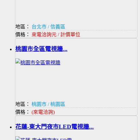
地區：
台北市 / 信義區
價格：
來電洽詢元 / 計價單位
桃園市全區電視牆...
地區：
桃園市 / 桃園區
價格：
(來電洽詢)
花蓮-東大門夜市LED電視牆...