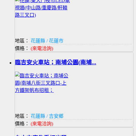
地區：
花蓮縣 / 花蓮市
價格：
(來電洽詢)
臨吉安火車站；南埔公園(南埔...
地區：
花蓮縣 / 吉安鄉
價格：
(來電洽詢)