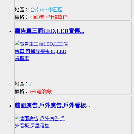
地區：
台南市 / 中西區
價格：
4800元 / 計價單位
廣告車三面LED,LED宣傳...
地區：
/
價格：
(來電洽詢)
牆面廣告,戶外廣告,戶外看板...