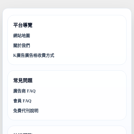
平台導覽
網站地圖
關於我們
K廣告廣告格收費方式
常見問題
廣告商 FAQ
會員 FAQ
免費代刊說明