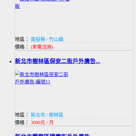
地區：
南投縣 / 竹山鎮
價格：
(來電洽詢)
新北市樹林區保安二街戶外廣告...
地區：
新北市 / 樹林區
價格：
3000元 / 月