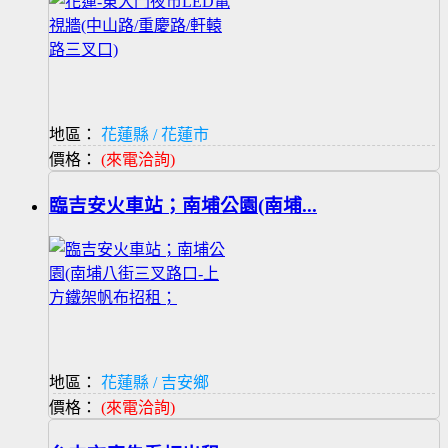
地區：
花蓮縣 / 花蓮市
價格：
(來電洽詢)
臨吉安火車站；南埔公園(南埔...
地區：
花蓮縣 / 吉安鄉
價格：
(來電洽詢)