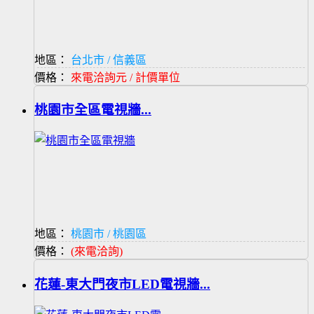
地區：
台北市 / 信義區
價格：
來電洽詢元 / 計價單位
桃園市全區電視牆...
地區：
桃園市 / 桃園區
價格：
(來電洽詢)
花蓮-東大門夜市LED電視牆...