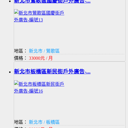
新北市鶯歌區國慶街戶外廣告-...
地區：
新北市 / 鶯歌區
價格：
33000元 / 月
新北市板橋區新民街戶外廣告-...
地區：
新北市 / 板橋區