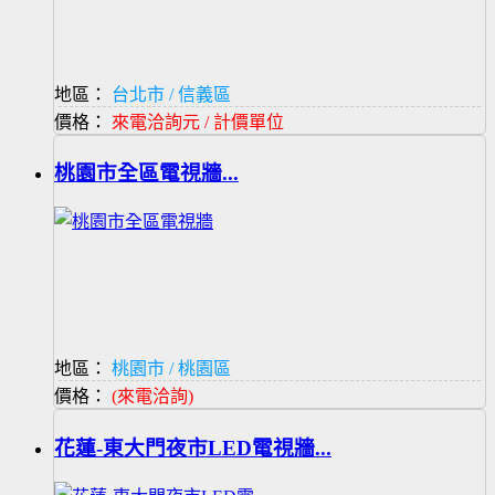
地區：
台北市 / 信義區
價格：
來電洽詢元 / 計價單位
桃園市全區電視牆...
地區：
桃園市 / 桃園區
價格：
(來電洽詢)
花蓮-東大門夜市LED電視牆...