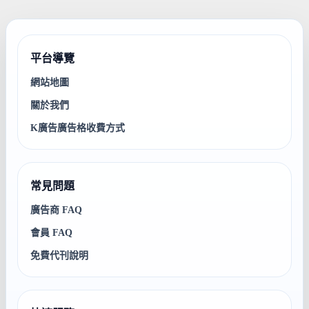
平台導覽
網站地圖
關於我們
K廣告廣告格收費方式
常見問題
廣告商 FAQ
會員 FAQ
免費代刊說明