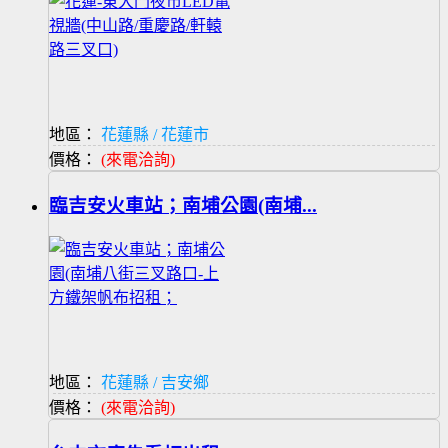
地區：
花蓮縣 / 花蓮市
價格：
(來電洽詢)
臨吉安火車站；南埔公園(南埔...
地區：
花蓮縣 / 吉安鄉
價格：
(來電洽詢)