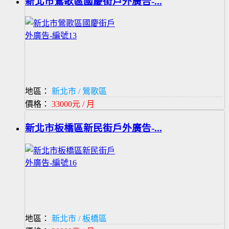
新北市鶯歌區國慶街戶外廣告-...
地區：
新北市 / 鶯歌區
價格：
33000元 / 月
新北市板橋區新民街戶外廣告-...
地區：
新北市 / 板橋區