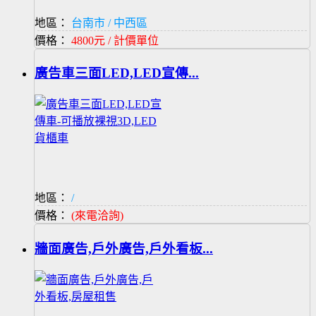
地區：
台南市 / 中西區
價格：
4800元 / 計價單位
廣告車三面LED,LED宣傳...
地區：
/
價格：
(來電洽詢)
牆面廣告,戶外廣告,戶外看板...