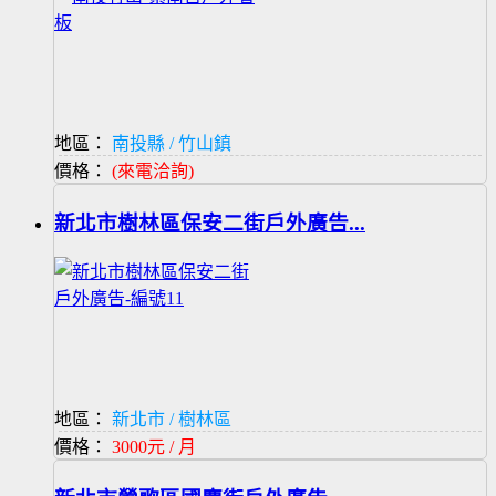
地區：
南投縣 / 竹山鎮
價格：
(來電洽詢)
新北市樹林區保安二街戶外廣告...
地區：
新北市 / 樹林區
價格：
3000元 / 月