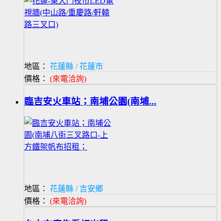
地區：
花蓮縣 / 花蓮市
價格：
(來電洽詢)
臨吉安火車站；南埔公園(南埔...
地區：
花蓮縣 / 吉安鄉
價格：
(來電洽詢)