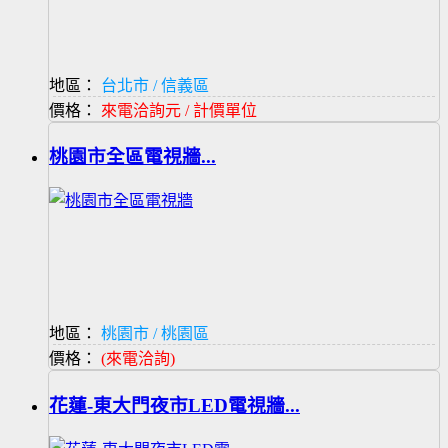
地區：
台北市 / 信義區
價格：
來電洽詢元 / 計價單位
桃園市全區電視牆...
地區：
桃園市 / 桃園區
價格：
(來電洽詢)
花蓮-東大門夜市LED電視牆...