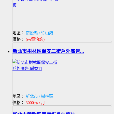
地區：
南投縣 / 竹山鎮
價格：
(來電洽詢)
新北市樹林區保安二街戶外廣告...
地區：
新北市 / 樹林區
價格：
3000元 / 月