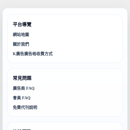
平台導覽
網站地圖
關於我們
K廣告廣告格收費方式
常見問題
廣告商 FAQ
會員 FAQ
免費代刊說明