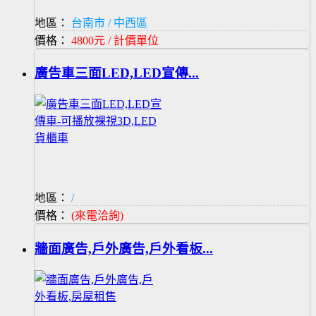
地區：
台南市 / 中西區
價格：
4800元 / 計價單位
廣告車三面LED,LED宣傳...
地區：
/
價格：
(來電洽詢)
牆面廣告,戶外廣告,戶外看板...