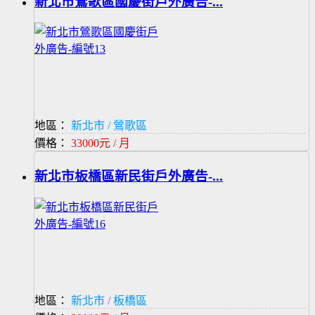
新北市鶯歌區國慶街戶外廣告-...
地區：
新北市 / 鶯歌區
價格：
33000元 / 月
新北市板橋區新民街戶外廣告-...
地區：
新北市 / 板橋區