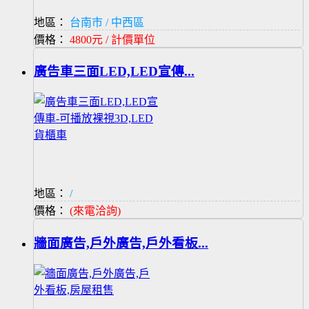
地區：
台南市 / 中西區
價格：
4800元 / 計價單位
廣告車三面LED,LED宣傳...
地區：
/
價格：
(來電洽詢)
牆面廣告,戶外廣告,戶外看板...