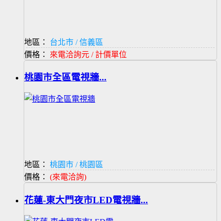
地區：
台北市 / 信義區
價格：
來電洽詢元 / 計價單位
桃園市全區電視牆...
地區：
桃園市 / 桃園區
價格：
(來電洽詢)
花蓮-東大門夜市LED電視牆...