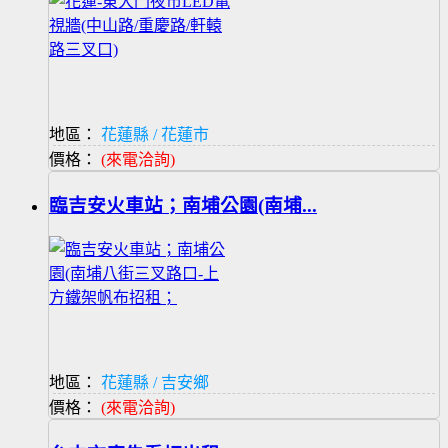
地區：
花蓮縣 / 花蓮市
價格：
(來電洽詢)
臨吉安火車站；南埔公園(南埔...
地區：
花蓮縣 / 吉安鄉
價格：
(來電洽詢)