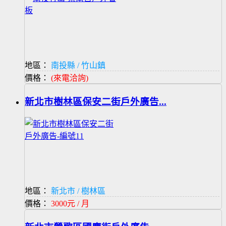
地區：
南投縣 / 竹山鎮
價格：
(來電洽詢)
新北市樹林區保安二街戶外廣告...
地區：
新北市 / 樹林區
價格：
3000元 / 月