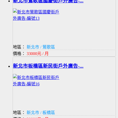
新北市鶯歌區國慶街戶外廣告-...
地區：
新北市 / 鶯歌區
價格：
33000元 / 月
新北市板橋區新民街戶外廣告-...
地區：
新北市 / 板橋區