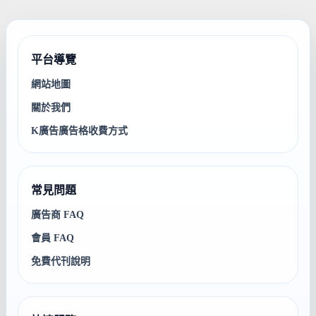
平台導覽
網站地圖
關於我們
K廣告廣告格收費方式
常見問題
廣告商 FAQ
會員 FAQ
免費代刊說明