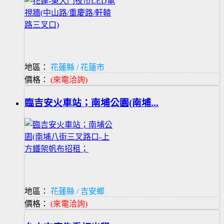
地區：
花蓮縣 / 花蓮市
價格：
(來電洽詢)
臨吉安火車站；南埔公園(南埔...
地區：
花蓮縣 / 吉安鄉
價格：
(來電洽詢)