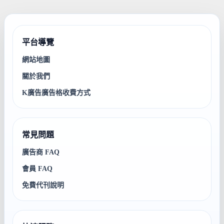
平台導覽
網站地圖
關於我們
K廣告廣告格收費方式
常見問題
廣告商 FAQ
會員 FAQ
免費代刊說明