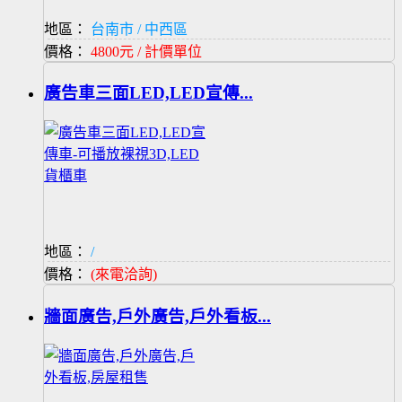
地區：
台南市 / 中西區
價格：
4800元 / 計價單位
廣告車三面LED,LED宣傳...
地區：
/
價格：
(來電洽詢)
牆面廣告,戶外廣告,戶外看板...