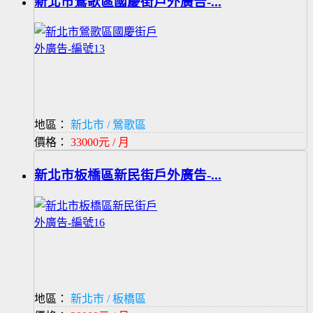
新北市鶯歌區國慶街戶外廣告-...
地區：
新北市 / 鶯歌區
價格：
33000元 / 月
新北市板橋區新民街戶外廣告-...
地區：
新北市 / 板橋區