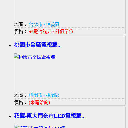
地區：
台北市 / 信義區
價格：
來電洽詢元 / 計價單位
桃園市全區電視牆...
地區：
桃園市 / 桃園區
價格：
(來電洽詢)
花蓮-東大門夜市LED電視牆...