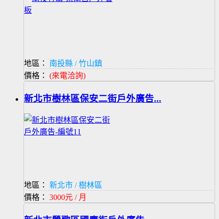
地區：
南投縣 / 竹山鎮
價格：
(來電洽詢)
新北市樹林區保安二街戶外廣告...
地區：
新北市 / 樹林區
價格：
3000元 / 月