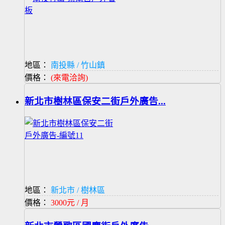
地區：
南投縣 / 竹山鎮
價格：
(來電洽詢)
新北市樹林區保安二街戶外廣告...
地區：
新北市 / 樹林區
價格：
3000元 / 月