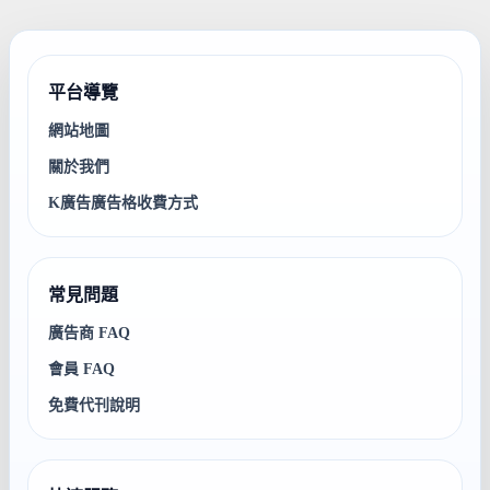
平台導覽
網站地圖
關於我們
K廣告廣告格收費方式
常見問題
廣告商 FAQ
會員 FAQ
免費代刊說明