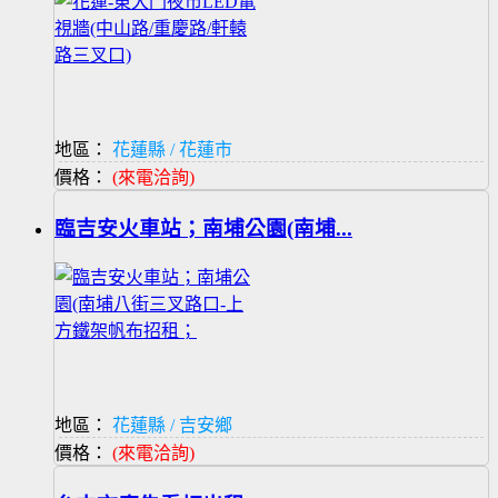
地區：
花蓮縣 / 花蓮市
價格：
(來電洽詢)
臨吉安火車站；南埔公園(南埔...
地區：
花蓮縣 / 吉安鄉
價格：
(來電洽詢)