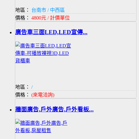
地區：
台南市 / 中西區
價格：
4800元 / 計價單位
廣告車三面LED,LED宣傳...
地區：
/
價格：
(來電洽詢)
牆面廣告,戶外廣告,戶外看板...