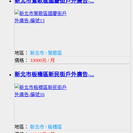
新北市鶯歌區國慶街戶外廣告-...
地區：
新北市 / 鶯歌區
價格：
33000元 / 月
新北市板橋區新民街戶外廣告-...
地區：
新北市 / 板橋區