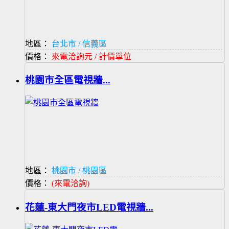
地區：
台北市 / 信義區
價格：
來電洽詢元 / 計價單位
桃園市全區電視牆...
地區：
桃園市 / 桃園區
價格：
(來電洽詢)
花蓮-東大門夜市LED電視牆...