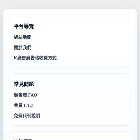
平台導覽
網站地圖
關於我們
K廣告廣告格收費方式
常見問題
廣告商 FAQ
會員 FAQ
免費代刊說明