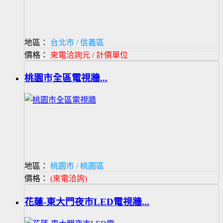
地區：
台北市 / 信義區
價格：
來電洽詢元 / 計價單位
桃園市全區電視牆...
地區：
桃園市 / 桃園區
價格：
(來電洽詢)
花蓮-東大門夜市LED電視牆...