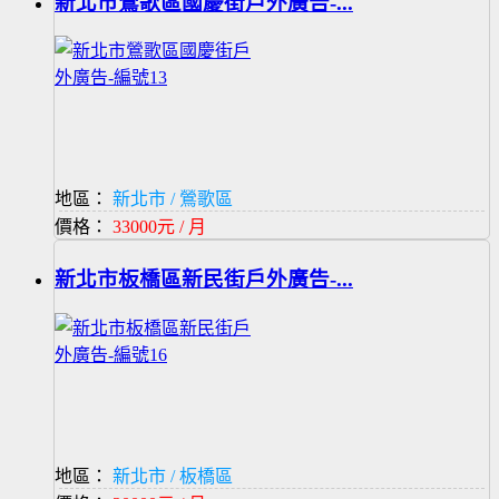
新北市鶯歌區國慶街戶外廣告-...
地區：
新北市 / 鶯歌區
價格：
33000元 / 月
新北市板橋區新民街戶外廣告-...
地區：
新北市 / 板橋區