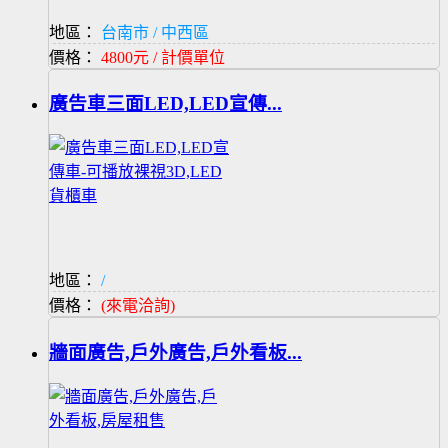
地區：
台南市 / 中西區
價格：
4800元 / 計價單位
廣告車三面LED,LED宣傳...
地區：
/
價格：
(來電洽詢)
牆面廣告,戶外廣告,戶外看板...