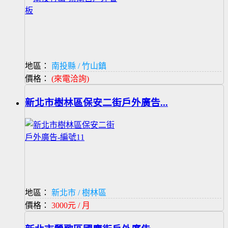
地區：
南投縣 / 竹山鎮
價格：
(來電洽詢)
新北市樹林區保安二街戶外廣告...
地區：
新北市 / 樹林區
價格：
3000元 / 月