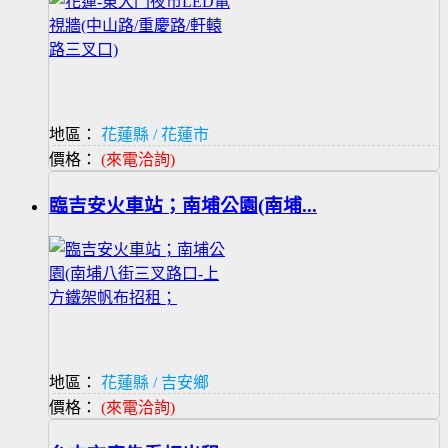
地區：
花蓮縣 / 花蓮市
價格：
(來電洽詢)
臨吉安火車站；南埔公園(南埔...
地區：
花蓮縣 / 吉安鄉
價格：
(來電洽詢)