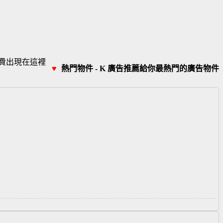
費出現在這裡
♥
熱門物件 - K 廣告推薦給你最熱門的廣告物件