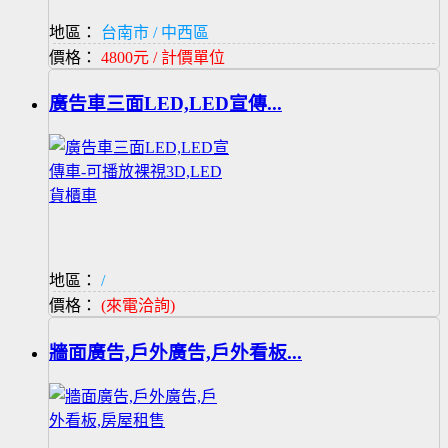
地區：
台南市 / 中西區
價格：
4800元 / 計價單位
廣告車三面LED,LED宣傳...
地區：
/
價格：
(來電洽詢)
牆面廣告,戶外廣告,戶外看板...