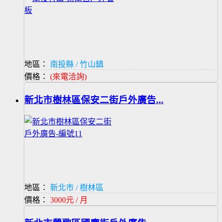
地區：
南投縣 / 竹山鎮
價格：
(來電洽詢)
新北市樹林區保安二街戶外廣告...
地區：
新北市 / 樹林區
價格：
3000元 / 月