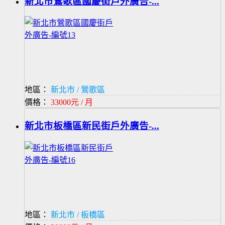
新北市鶯歌區國慶街戶外廣告-...
地區：
新北市 / 鶯歌區
價格：
33000元 / 月
新北市板橋區新民街戶外廣告-...
地區：
新北市 / 板橋區