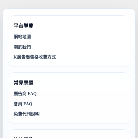
平台導覽
網站地圖
關於我們
K廣告廣告格收費方式
常見問題
廣告商 FAQ
會員 FAQ
免費代刊說明