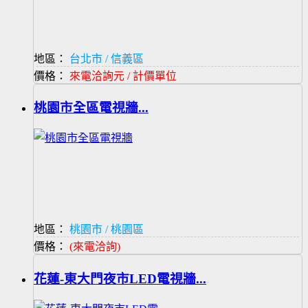
地區：
台北市 / 信義區
價格：
來電洽詢元 / 計價單位
桃園市全區電視牆...
地區：
桃園市 / 桃園區
價格：
(來電洽詢)
花蓮-東大門夜市LED電視牆...