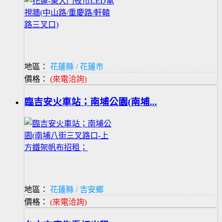
地區：
花蓮縣 / 花蓮市
價格：
(來電洽詢)
臨吉安火車站；南埔公園(南埔...
地區：
花蓮縣 / 吉安鄉
價格：
(來電洽詢)