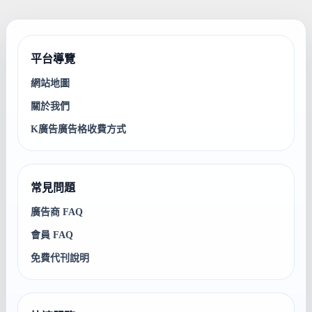
平台導覽
網站地圖
關於我們
K廣告廣告格收費方式
常見問題
廣告商 FAQ
會員 FAQ
免費代刊說明