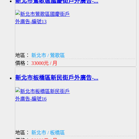
新北市鶯歌區國慶街戶外廣告-...
地區：
新北市 / 鶯歌區
價格：
33000元 / 月
新北市板橋區新民街戶外廣告-...
地區：
新北市 / 板橋區