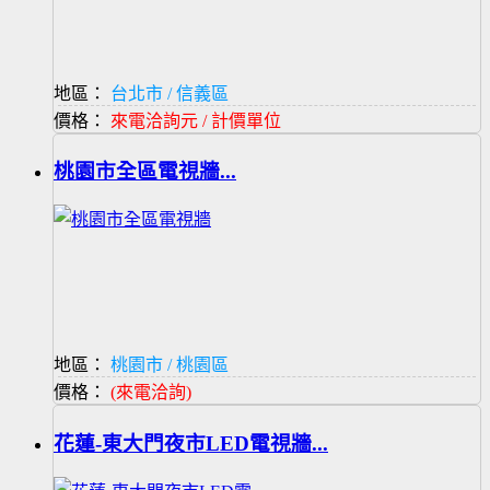
地區：
台北市 / 信義區
價格：
來電洽詢元 / 計價單位
桃園市全區電視牆...
地區：
桃園市 / 桃園區
價格：
(來電洽詢)
花蓮-東大門夜市LED電視牆...