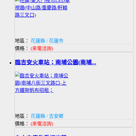
地區：
花蓮縣 / 花蓮市
價格：
(來電洽詢)
臨吉安火車站；南埔公園(南埔...
地區：
花蓮縣 / 吉安鄉
價格：
(來電洽詢)