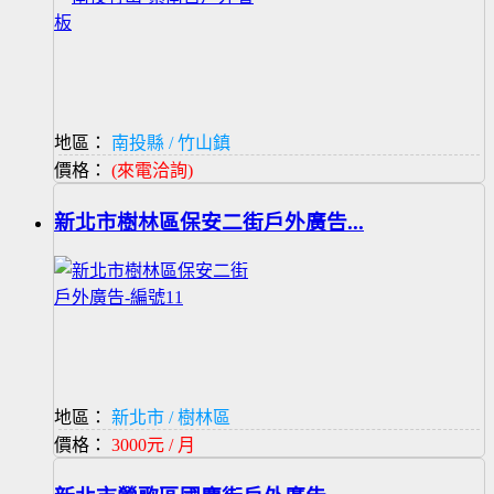
地區：
南投縣 / 竹山鎮
價格：
(來電洽詢)
新北市樹林區保安二街戶外廣告...
地區：
新北市 / 樹林區
價格：
3000元 / 月