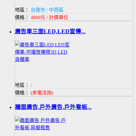
地區：
台南市 / 中西區
價格：
4800元 / 計價單位
廣告車三面LED,LED宣傳...
地區：
/
價格：
(來電洽詢)
牆面廣告,戶外廣告,戶外看板...