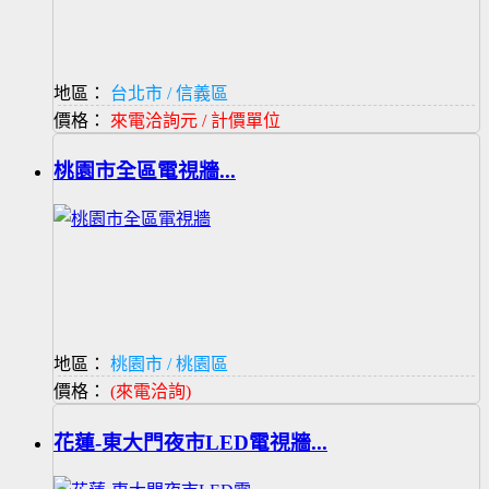
地區：
台北市 / 信義區
價格：
來電洽詢元 / 計價單位
桃園市全區電視牆...
地區：
桃園市 / 桃園區
價格：
(來電洽詢)
花蓮-東大門夜市LED電視牆...