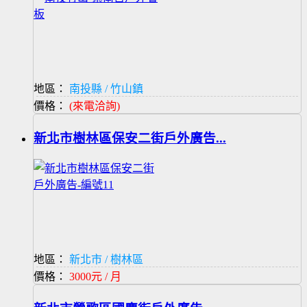
地區：
南投縣 / 竹山鎮
價格：
(來電洽詢)
新北市樹林區保安二街戶外廣告...
地區：
新北市 / 樹林區
價格：
3000元 / 月