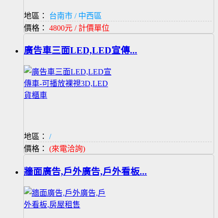
地區：
台南市 / 中西區
價格：
4800元 / 計價單位
廣告車三面LED,LED宣傳...
地區：
/
價格：
(來電洽詢)
牆面廣告,戶外廣告,戶外看板...