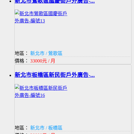
新北市鶯歌區國慶街戶外廣告-...
地區：
新北市 / 鶯歌區
價格：
33000元 / 月
新北市板橋區新民街戶外廣告-...
地區：
新北市 / 板橋區