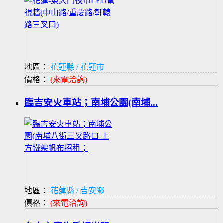
地區：
花蓮縣 / 花蓮市
價格：
(來電洽詢)
臨吉安火車站；南埔公園(南埔...
地區：
花蓮縣 / 吉安鄉
價格：
(來電洽詢)