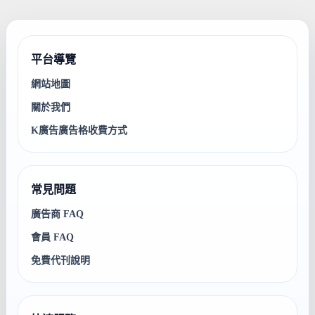
平台導覽
網站地圖
關於我們
K廣告廣告格收費方式
常見問題
廣告商 FAQ
會員 FAQ
免費代刊說明