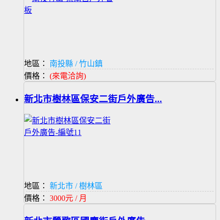
地區：
南投縣 / 竹山鎮
價格：
(來電洽詢)
新北市樹林區保安二街戶外廣告...
地區：
新北市 / 樹林區
價格：
3000元 / 月