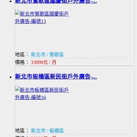
新北市鶯歌區國慶街戶外廣告-...
地區：
新北市 / 鶯歌區
價格：
33000元 / 月
新北市板橋區新民街戶外廣告-...
地區：
新北市 / 板橋區