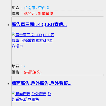
地區：
台南市 / 中西區
價格：
4800元 / 計價單位
廣告車三面LED,LED宣傳...
地區：
/
價格：
(來電洽詢)
牆面廣告,戶外廣告,戶外看板...