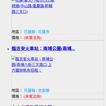
地區：
花蓮縣 / 花蓮市
價格：
(來電洽詢)
臨吉安火車站；南埔公園(南埔...
地區：
花蓮縣 / 吉安鄉
價格：
(來電洽詢)