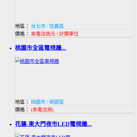
地區：
台北市 / 信義區
價格：
來電洽詢元 / 計價單位
桃園市全區電視牆...
地區：
桃園市 / 桃園區
價格：
(來電洽詢)
花蓮-東大門夜市LED電視牆...