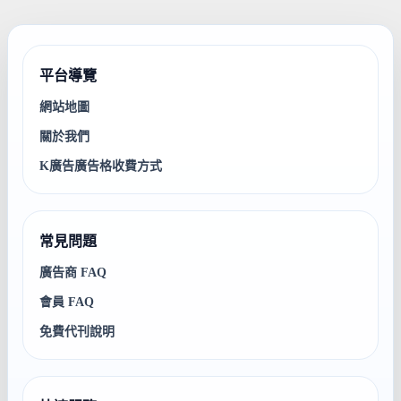
平台導覽
網站地圖
關於我們
K廣告廣告格收費方式
常見問題
廣告商 FAQ
會員 FAQ
免費代刊說明