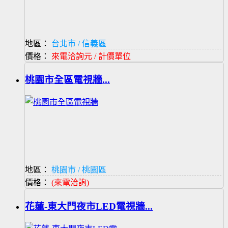
地區：
台北市 / 信義區
價格：
來電洽詢元 / 計價單位
桃園市全區電視牆...
地區：
桃園市 / 桃園區
價格：
(來電洽詢)
花蓮-東大門夜市LED電視牆...