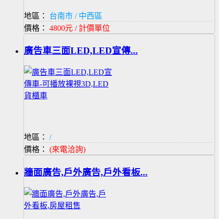
地區：
台南市 / 中西區
價格：
4800元 / 計價單位
廣告車三面LED,LED宣傳...
地區：
/
價格：
(來電洽詢)
牆面廣告,戶外廣告,戶外看板...