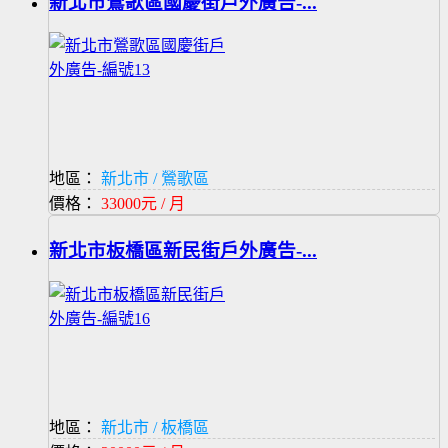
新北市鶯歌區國慶街戶外廣告-...
地區：
新北市 / 鶯歌區
價格：
33000元 / 月
新北市板橋區新民街戶外廣告-...
地區：
新北市 / 板橋區