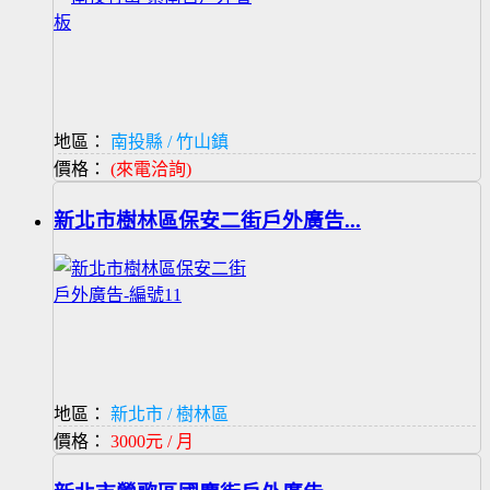
地區：
南投縣 / 竹山鎮
價格：
(來電洽詢)
新北市樹林區保安二街戶外廣告...
地區：
新北市 / 樹林區
價格：
3000元 / 月