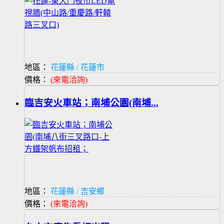
地區：
花蓮縣 / 花蓮市
價格：
(來電洽詢)
臨吉安火車站；南埔公園(南埔...
地區：
花蓮縣 / 吉安鄉
價格：
(來電洽詢)