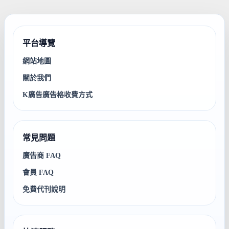
平台導覽
網站地圖
關於我們
K廣告廣告格收費方式
常見問題
廣告商 FAQ
會員 FAQ
免費代刊說明