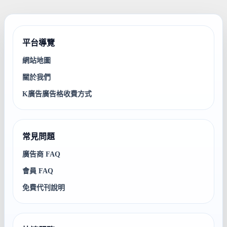
平台導覽
網站地圖
關於我們
K廣告廣告格收費方式
常見問題
廣告商 FAQ
會員 FAQ
免費代刊說明