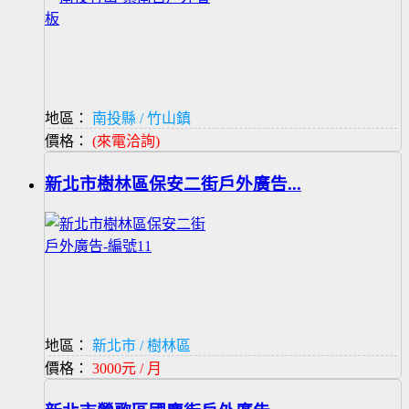
地區：
南投縣 / 竹山鎮
價格：
(來電洽詢)
新北市樹林區保安二街戶外廣告...
地區：
新北市 / 樹林區
價格：
3000元 / 月