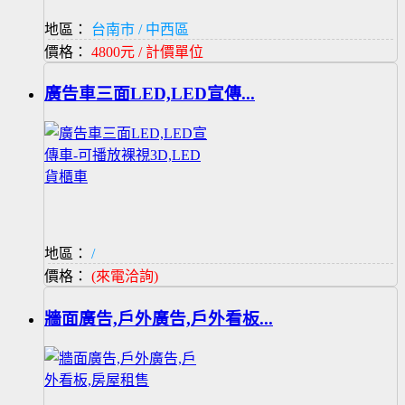
地區：
台南市 / 中西區
價格：
4800元 / 計價單位
廣告車三面LED,LED宣傳...
地區：
/
價格：
(來電洽詢)
牆面廣告,戶外廣告,戶外看板...