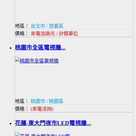
地區：
台北市 / 信義區
價格：
來電洽詢元 / 計價單位
桃園市全區電視牆...
地區：
桃園市 / 桃園區
價格：
(來電洽詢)
花蓮-東大門夜市LED電視牆...