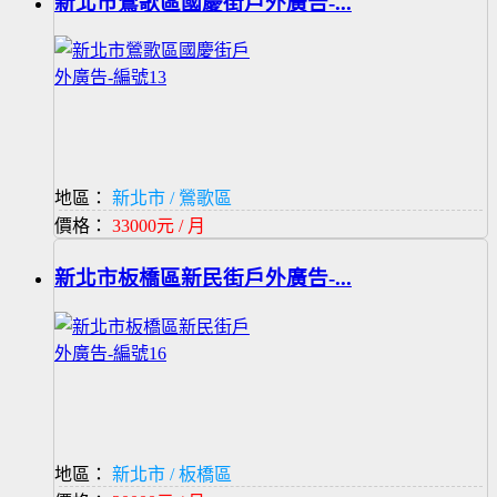
新北市鶯歌區國慶街戶外廣告-...
地區：
新北市 / 鶯歌區
價格：
33000元 / 月
新北市板橋區新民街戶外廣告-...
地區：
新北市 / 板橋區