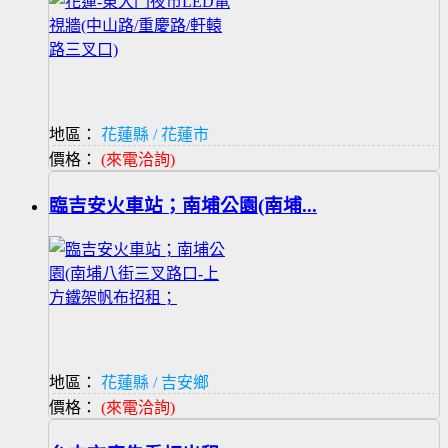
地區：
花蓮縣 / 花蓮市
價格：
(來電洽詢)
臨吉安火車站；南埔公園(南埔...
地區：
花蓮縣 / 吉安鄉
價格：
(來電洽詢)