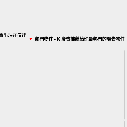
費出現在這裡
♥
熱門物件 - K 廣告推薦給你最熱門的廣告物件