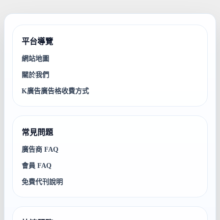
平台導覽
網站地圖
關於我們
K廣告廣告格收費方式
常見問題
廣告商 FAQ
會員 FAQ
免費代刊說明