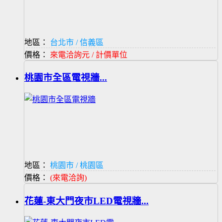
地區：
台北市 / 信義區
價格：
來電洽詢元 / 計價單位
桃園市全區電視牆...
地區：
桃園市 / 桃園區
價格：
(來電洽詢)
花蓮-東大門夜市LED電視牆...