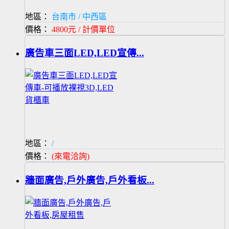
地區：
台南市 / 中西區
價格：
4800元 / 計價單位
廣告車三面LED,LED宣傳...
地區：
/
價格：
(來電洽詢)
牆面廣告,戶外廣告,戶外看板...