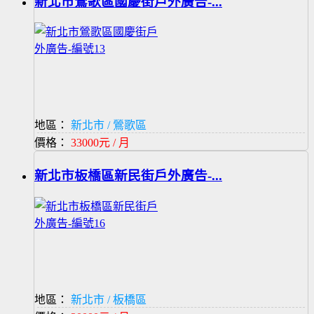
新北市鶯歌區國慶街戶外廣告-...
地區：
新北市 / 鶯歌區
價格：
33000元 / 月
新北市板橋區新民街戶外廣告-...
地區：
新北市 / 板橋區