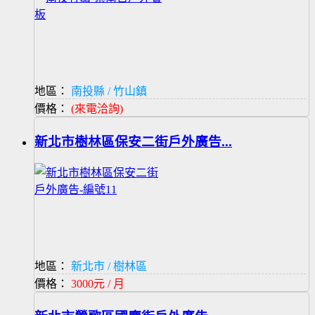
地區：
南投縣 / 竹山鎮
價格：
(來電洽詢)
新北市樹林區保安二街戶外廣告...
地區：
新北市 / 樹林區
價格：
3000元 / 月