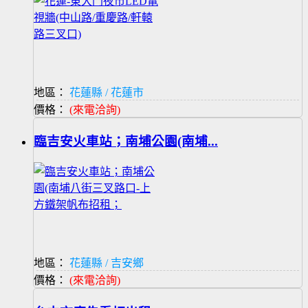
地區：
花蓮縣 / 花蓮市
價格：
(來電洽詢)
臨吉安火車站；南埔公園(南埔...
地區：
花蓮縣 / 吉安鄉
價格：
(來電洽詢)