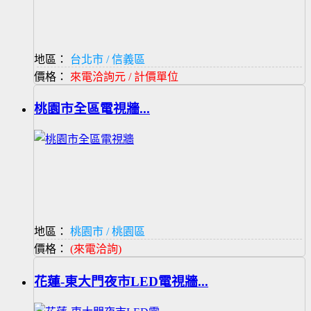
地區：
台北市 / 信義區
價格：
來電洽詢元 / 計價單位
桃園市全區電視牆...
地區：
桃園市 / 桃園區
價格：
(來電洽詢)
花蓮-東大門夜市LED電視牆...