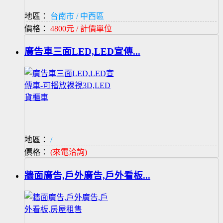
地區：
台南市 / 中西區
價格：
4800元 / 計價單位
廣告車三面LED,LED宣傳...
地區：
/
價格：
(來電洽詢)
牆面廣告,戶外廣告,戶外看板...