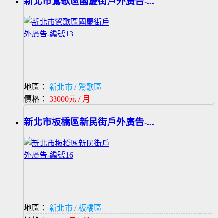
新北市鶯歌區國慶街戶外廣告-...
地區：
新北市 / 鶯歌區
價格：
33000元 / 月
新北市板橋區新民街戶外廣告-...
地區：
新北市 / 板橋區