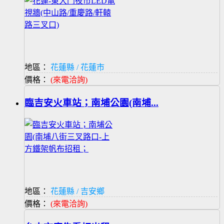
地區：
花蓮縣 / 花蓮市
價格：
(來電洽詢)
臨吉安火車站；南埔公園(南埔...
地區：
花蓮縣 / 吉安鄉
價格：
(來電洽詢)