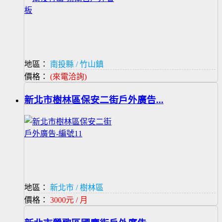
地區：
南投縣 / 竹山鎮
價格：
(來電洽詢)
新北市樹林區保安二街戶外廣告...
地區：
新北市 / 樹林區
價格：
3000元 / 月