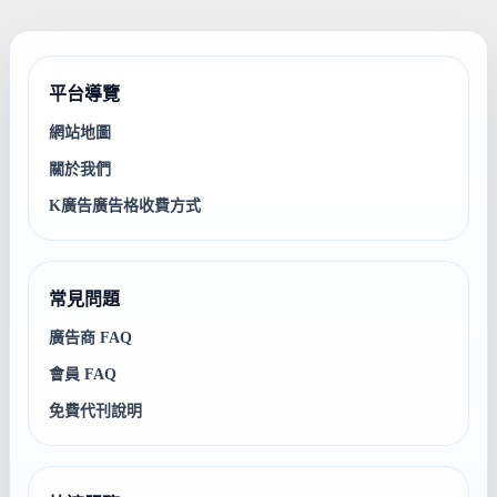
平台導覽
網站地圖
關於我們
K廣告廣告格收費方式
常見問題
廣告商 FAQ
會員 FAQ
免費代刊說明