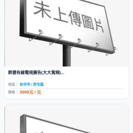
群健有線電視廣告(大大寬頻)...
地區：
台中市 / 西屯區
3000元 / 元
價格：