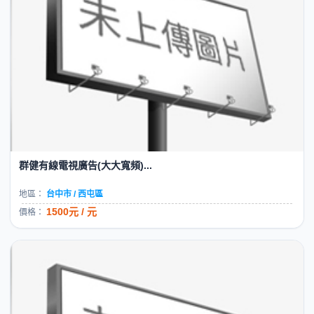
群健有線電視廣告(大大寬頻)...
地區：
台中市 / 西屯區
1500元 / 元
價格：