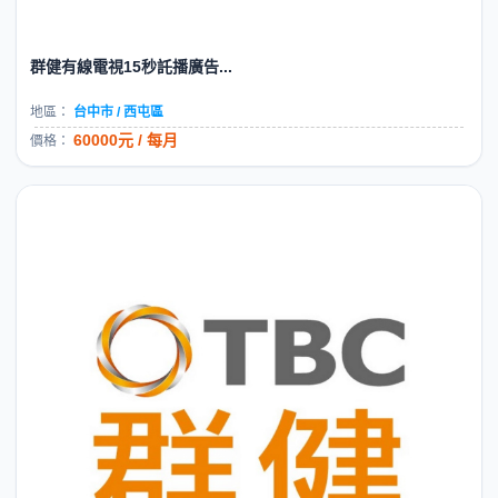
群健有線電視15秒託播廣告...
地區：
台中市 / 西屯區
60000元 / 每月
價格：