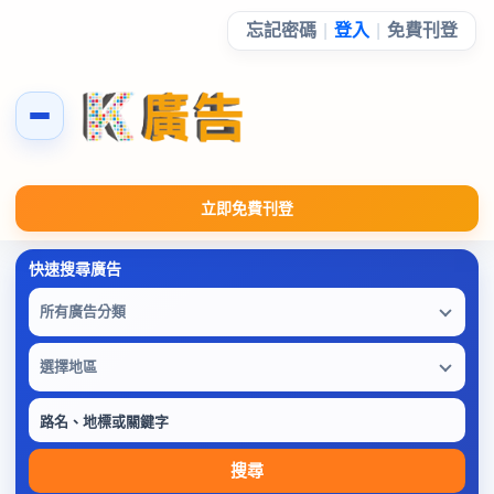
忘記密碼
|
登入
|
免費刊登
立即免費刊登
所有廣告分類
選擇地區
搜尋