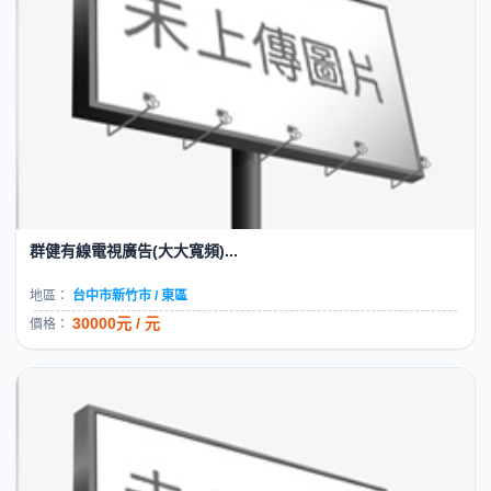
群健有線電視廣告(大大寬頻)...
地區：
台中市新竹市 / 東區
30000元 / 元
價格：