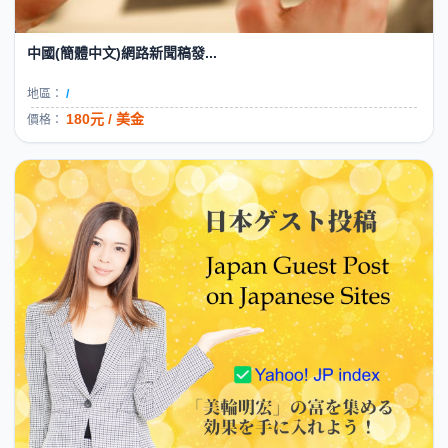
中國(簡體中文)網路新聞稿發...
地區：
/
180元 / 美金
價格：