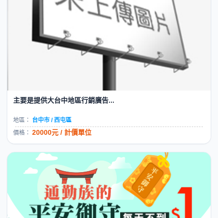
主要是提供大台中地區行銷廣告...
地區：
台中市 / 西屯區
20000元 / 計價單位
價格：