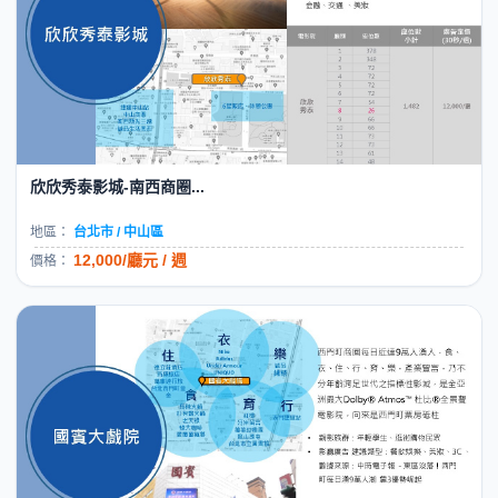
欣欣秀泰影城-南西商圈...
地區：
台北市 / 中山區
12,000/廳元 / 週
價格：