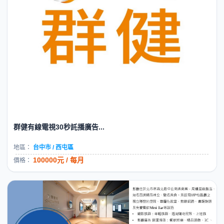
群健有線電視30秒託播廣告...
地區：
台中市 / 西屯區
100000元 / 每月
價格：