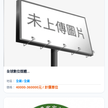
全球數位媒體...
地區：
全國 / 全國
40000-360000元 / 計價單位
價格：