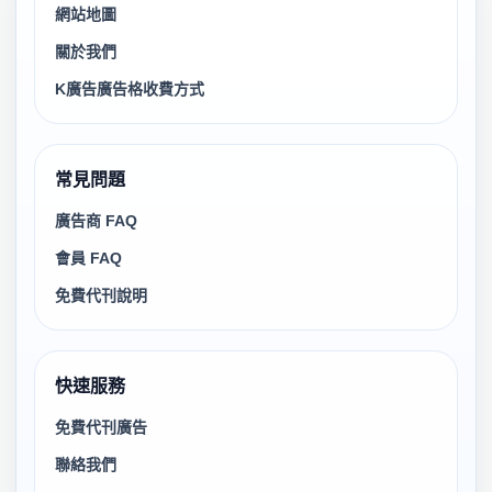
網站地圖
關於我們
K廣告廣告格收費方式
常見問題
廣告商 FAQ
會員 FAQ
免費代刊說明
快速服務
免費代刊廣告
聯絡我們