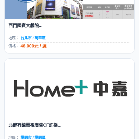
西門國賓大戲院...
地區：
台北市 / 萬華區
48,000元 / 週
價格：
北健有線電視廣告CF託播...
地區：
桃園市 / 桃園區