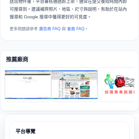
送出物件後，平台審核通過即上架，通常在提交後短時間內即
可搜尋到。建議補齊照片、地區、尺寸與說明，有助於在站內
搜尋和 Google 搜尋中獲得更好的可見度。
更多問題請參考
廣告商 FAQ
與
會員 FAQ
。
推薦廠商
平台導覽