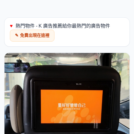
♥
熱門物件 - K 廣告推薦給你最熱門的廣告物件
✎
免費出現在這裡