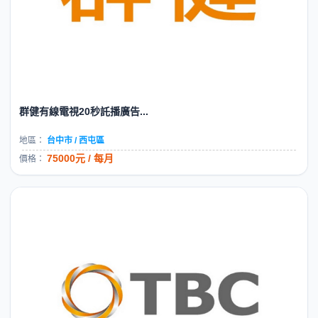
群健有線電視20秒託播廣告...
地區：
台中市 / 西屯區
75000元 / 每月
價格：