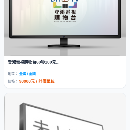
登鴻電視購物台60秒100元...
地區：
全國 / 全國
90000元 / 計價單位
價格：