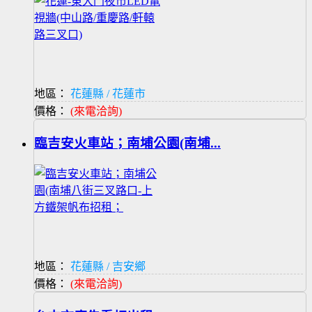
地區：
花蓮縣 / 花蓮市
價格：
(來電洽詢)
臨吉安火車站；南埔公園(南埔...
地區：
花蓮縣 / 吉安鄉
價格：
(來電洽詢)