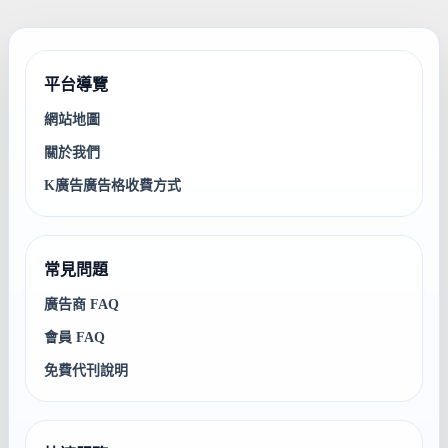
平台導覽
網站地圖
關於我們
K廣告廣告格收費方式
常見問題
廣告商 FAQ
會員 FAQ
免費代刊說明