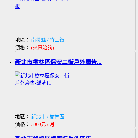
地區：
南投縣 / 竹山鎮
價格：
(來電洽詢)
新北市樹林區保安二街戶外廣告...
地區：
新北市 / 樹林區
價格：
3000元 / 月