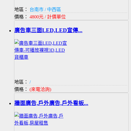
地區：
台南市 / 中西區
價格：
4800元 / 計價單位
廣告車三面LED,LED宣傳...
地區：
/
價格：
(來電洽詢)
牆面廣告,戶外廣告,戶外看板...