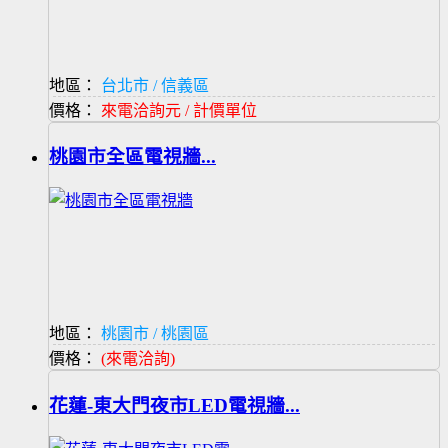
地區：
台北市 / 信義區
價格：
來電洽詢元 / 計價單位
桃園市全區電視牆...
地區：
桃園市 / 桃園區
價格：
(來電洽詢)
花蓮-東大門夜市LED電視牆...