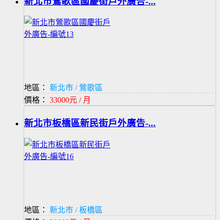
新北市鶯歌區國慶街戶外廣告-...
地區：
新北市 / 鶯歌區
價格：
33000元 / 月
新北市板橋區新民街戶外廣告-...
地區：
新北市 / 板橋區