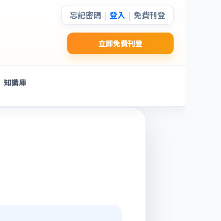
忘記密碼
登入
免費刊登
|
|
立即免費刊登
知識庫