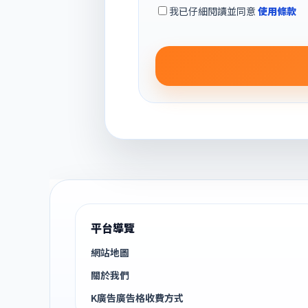
我已仔細閱讀並同意
使用條款
平台導覽
網站地圖
關於我們
K廣告廣告格收費方式