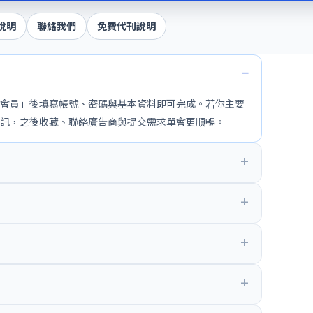
說明
聯絡我們
免費代刊說明
會員」後填寫帳號、密碼與基本資料即可完成。若你主要
訊，之後收藏、聯絡廣告商與提交需求單會更順暢。