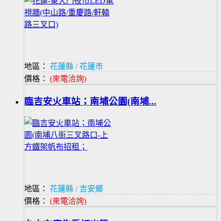
地區：
花蓮縣 / 花蓮市
價格：
(來電洽詢)
臨吉安火車站；南埔公園(南埔...
地區：
花蓮縣 / 吉安鄉
價格：
(來電洽詢)