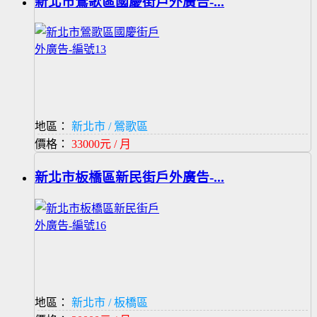
新北市鶯歌區國慶街戶外廣告-...
地區：
新北市 / 鶯歌區
價格：
33000元 / 月
新北市板橋區新民街戶外廣告-...
地區：
新北市 / 板橋區