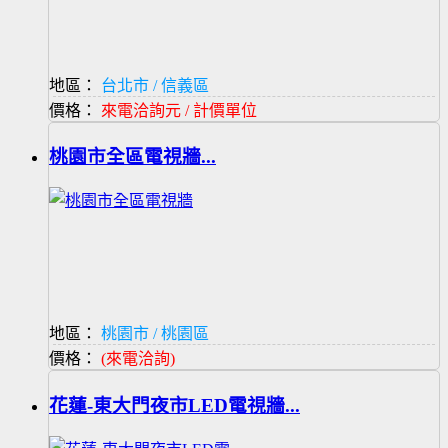
地區：
台北市 / 信義區
價格：
來電洽詢元 / 計價單位
桃園市全區電視牆...
地區：
桃園市 / 桃園區
價格：
(來電洽詢)
花蓮-東大門夜市LED電視牆...