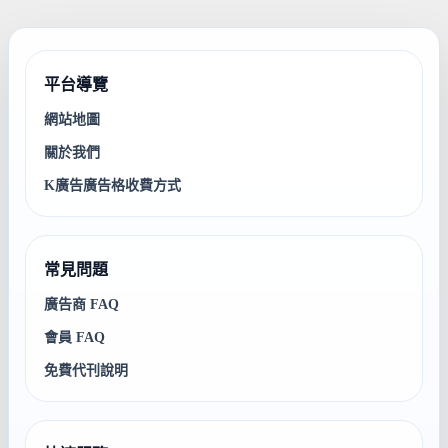
平台導覽
網站地圖
關於我們
K廣告廣告格收費方式
常見問題
廣告商 FAQ
會員 FAQ
免費代刊說明