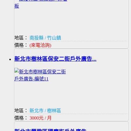
地區：
南投縣 / 竹山鎮
價格：
(來電洽詢)
新北市樹林區保安二街戶外廣告...
地區：
新北市 / 樹林區
價格：
3000元 / 月