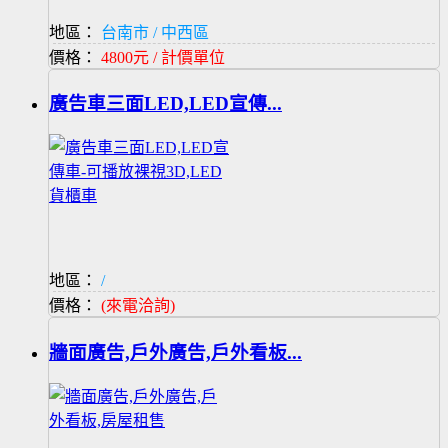
地區：
台南市 / 中西區
價格：
4800元 / 計價單位
廣告車三面LED,LED宣傳...
地區：
/
價格：
(來電洽詢)
牆面廣告,戶外廣告,戶外看板...