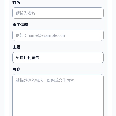
姓名
電子信箱
主題
內容