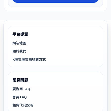
平台導覽
網站地圖
關於我們
K廣告廣告格收費方式
常見問題
廣告商 FAQ
會員 FAQ
免費代刊說明