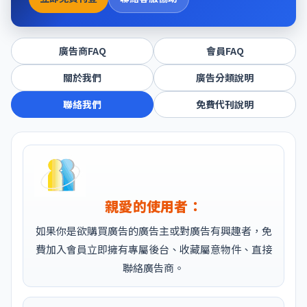
廣告商FAQ
會員FAQ
關於我們
廣告分類說明
聯絡我們
免費代刊說明
親愛的使用者：
如果你是欲購買廣告的廣告主或對廣告有興趣者，免
費加入會員立即擁有專屬後台、收藏屬意物件、直接
聯絡廣告商。