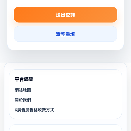
送出查詢
清空重填
平台導覽
網站地圖
關於我們
K廣告廣告格收費方式