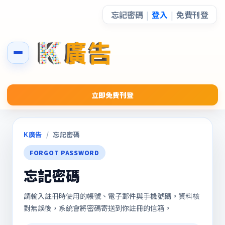
忘記密碼
|
登入
|
免費刊登
立即免費刊登
K廣告
/
忘記密碼
FORGOT PASSWORD
忘記密碼
請輸入註冊時使用的帳號、電子郵件與手機號碼。資料核
對無誤後，系統會將密碼寄送到你註冊的信箱。