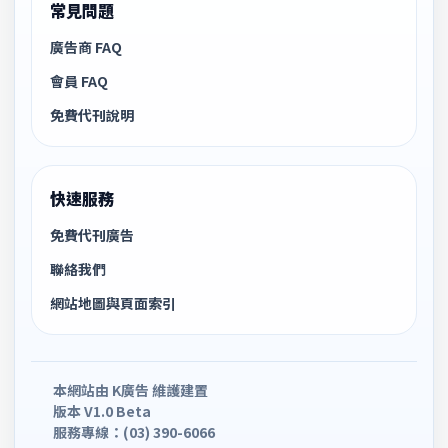
常見問題
廣告商 FAQ
會員 FAQ
免費代刊說明
快速服務
免費代刊廣告
聯絡我們
網站地圖與頁面索引
本網站由 K廣告 維護建置
版本 V1.0 Beta
服務專線：(03) 390-6066