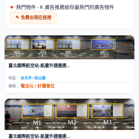
♥
熱門物件 - K 廣告推薦給你最熱門的廣告物件
✎
免費出現在這裡
臺北國際航空站-航廈外捷運連...
地區：
台北市 / 松山區
電洽元 / 計價單位
價格：
臺北國際航空站-航廈外捷運連...