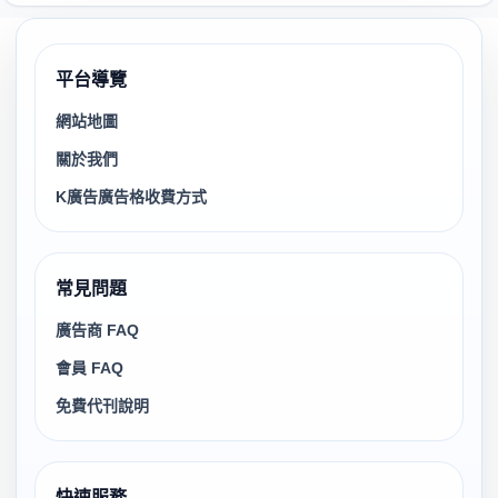
平台導覽
網站地圖
關於我們
K廣告廣告格收費方式
常見問題
廣告商 FAQ
會員 FAQ
免費代刊說明
快速服務