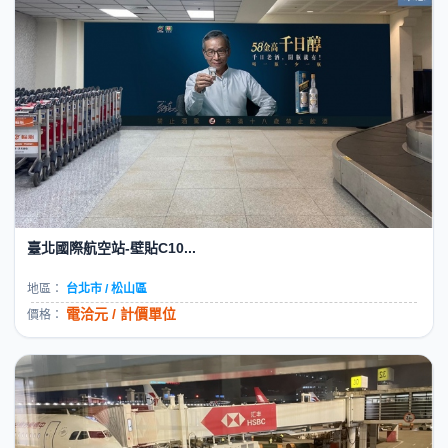
臺北國際航空站-壁貼C10...
地區：
台北市 / 松山區
電洽元 / 計價單位
價格：