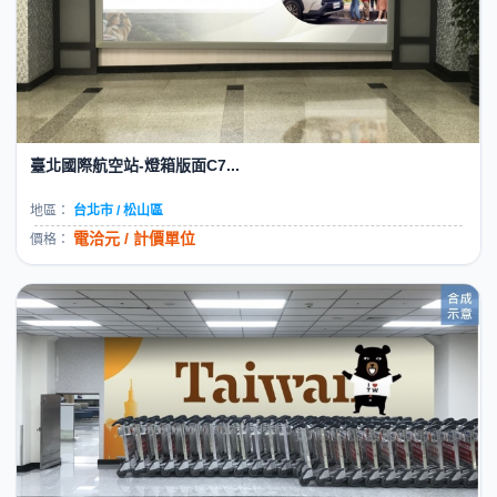
臺北國際航空站-燈箱版面C7...
地區：
台北市 / 松山區
電洽元 / 計價單位
價格：