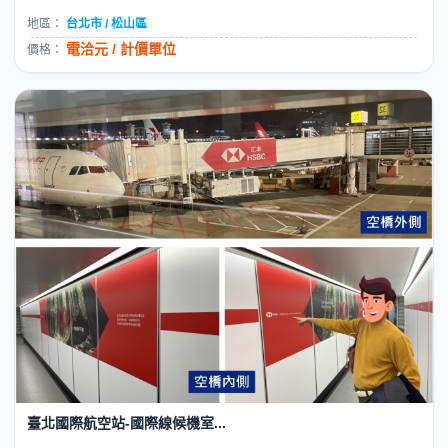
地區：
台北市 / 松山區
電洽元 / 計價單位
價格：
臺北國際航空站-國際線候機室...