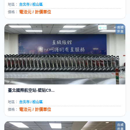
地區：
台北市 / 松山區
電洽元 / 計價單位
價格：
臺北國際航空站-壁貼C9...
地區：
台北市 / 松山區
電洽元 / 計價單位
價格：