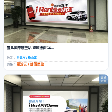
臺北國際航空站-燈箱版面C6...
地區：
台北市 / 松山區
電洽元 / 計價單位
價格：