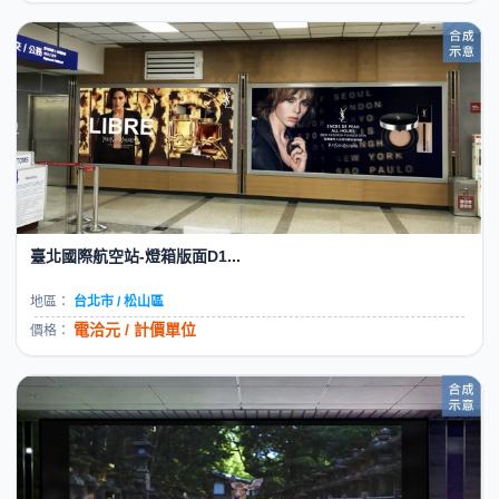
臺北國際航空站-燈箱版面D1...
地區：
台北市 / 松山區
電洽元 / 計價單位
價格：