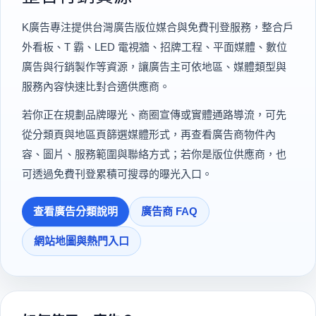
K廣告專注提供台灣廣告版位媒合與免費刊登服務，整合戶
外看板、T 霸、LED 電視牆、招牌工程、平面媒體、數位
廣告與行銷製作等資源，讓廣告主可依地區、媒體類型與
服務內容快速比對合適供應商。
若你正在規劃品牌曝光、商圈宣傳或實體通路導流，可先
從分類頁與地區頁篩選媒體形式，再查看廣告商物件內
容、圖片、服務範圍與聯絡方式；若你是版位供應商，也
可透過免費刊登累積可搜尋的曝光入口。
查看廣告分類說明
廣告商 FAQ
網站地圖與熱門入口