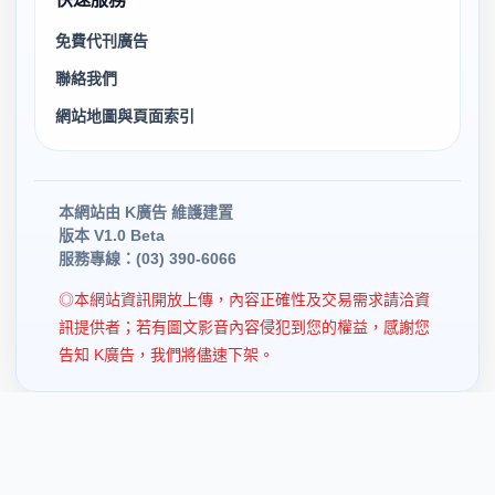
免費代刊廣告
聯絡我們
網站地圖與頁面索引
本網站由 K廣告 維護建置
版本 V1.0 Beta
服務專線：(03) 390-6066
◎本網站資訊開放上傳，內容正確性及交易需求請洽資
訊提供者；若有圖文影音內容侵犯到您的權益，感謝您
告知 K廣告，我們將儘速下架。