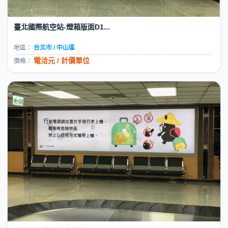
臺北國際航空站-燈箱版面D1...
地區：
台北市 / 中山區
電洽元 / 計價單位
價格：