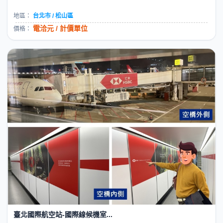
地區：
台北市 / 松山區
電洽元 / 計價單位
價格：
臺北國際航空站-國際線候機室...