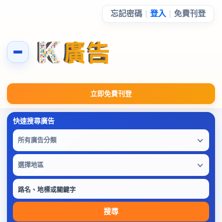
忘記密碼
|
登入
|
免費刊登
立即免費刊登
所有廣告分類
選擇地區
搜尋