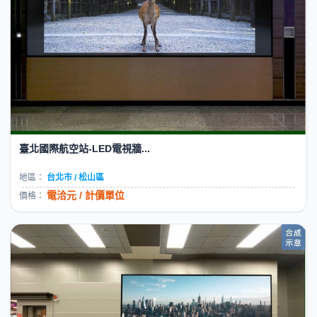
臺北國際航空站-LED電視牆...
地區：
台北市 / 松山區
電洽元 / 計價單位
價格：