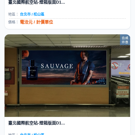
臺北國際航空站-燈箱版面D1...
地區：
台北市 / 松山區
電洽元 / 計價單位
價格：
臺北國際航空站-燈箱版面D1...