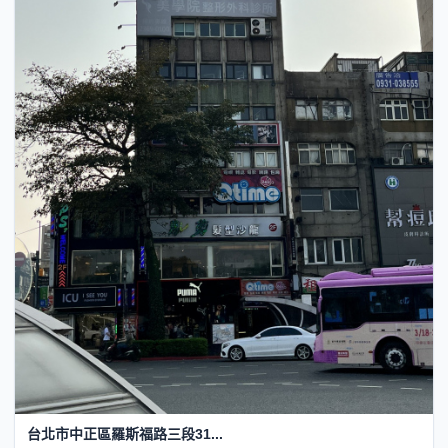
台北市中正區羅斯福路三段31...