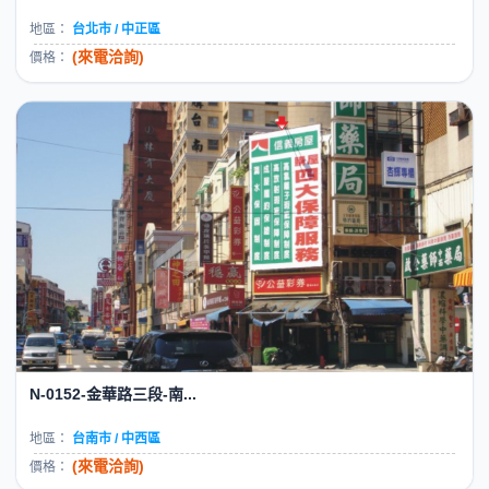
地區：
台北市 / 中正區
(來電洽詢)
價格：
N-0152-金華路三段-南...
地區：
台南市 / 中西區
(來電洽詢)
價格：