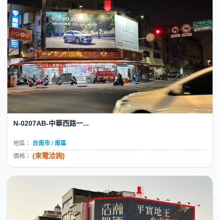
N-0207AB-中華西路一...
地區：
台南市 / 南區
(來電洽詢)
價格：