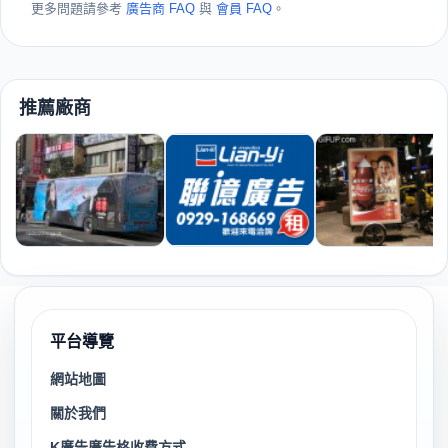
更多問題請參考
廣告商 FAQ
與
會員 FAQ
。
推薦廠商
平台導覽
網站地圖
關於我們
K廣告廣告格收費方式