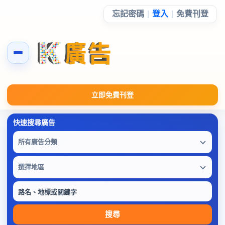
忘記密碼
|
登入
|
免費刊登
立即免費刊登
所有廣告分類
選擇地區
搜尋