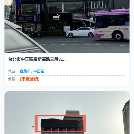
台北市中正區羅斯福路三段31...
地區：
台北市 / 中正區
(來電洽詢)
價格：