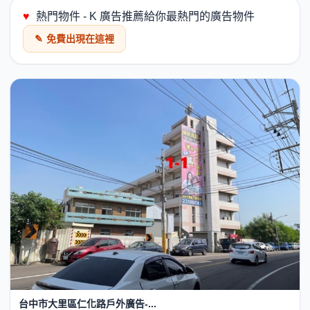
♥
熱門物件 - K 廣告推薦給你最熱門的廣告物件
✎
免費出現在這裡
台中市大里區仁化路戶外廣告-...