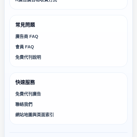
常見問題
廣告商 FAQ
會員 FAQ
免費代刊說明
快速服務
免費代刊廣告
聯絡我們
網站地圖與頁面索引